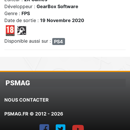
Développeur :
GearBox Software
Genre :
FPS
Date de sortie :
19 Novembre 2020
Disponible aussi sur :
PS4
PSMAG
NOUS CONTACTER
PSMAG.FR © 2012 - 2026