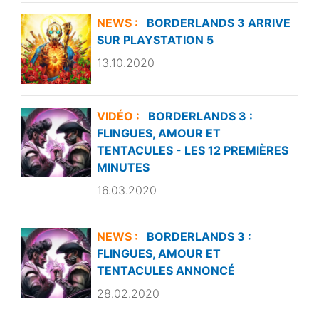
NEWS :
BORDERLANDS 3 ARRIVE
SUR PLAYSTATION 5
13.10.2020
VIDÉO :
BORDERLANDS 3 :
FLINGUES, AMOUR ET
TENTACULES - LES 12 PREMIÈRES
MINUTES
16.03.2020
NEWS :
BORDERLANDS 3 :
FLINGUES, AMOUR ET
TENTACULES ANNONCÉ
28.02.2020