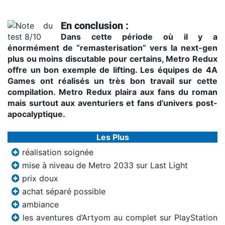
En conclusion :
Dans cette période où il y a
énormément de “remasterisation” vers la next-gen
plus ou moins discutable pour certains, Metro Redux
offre un bon exemple de lifting. Les équipes de 4A
Games ont réalisés un très bon travail sur cette
compilation. Metro Redux plaira aux fans du roman
mais surtout aux aventuriers et fans d’univers post-
apocalyptique.
Les Plus
réalisation soignée
mise à niveau de Metro 2033 sur Last Light
prix doux
achat séparé possible
ambiance
les aventures d’Artyom au complet sur PlayStation