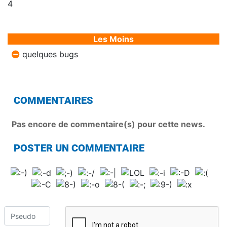
4
Les Moins
quelques bugs
COMMENTAIRES
Pas encore de commentaire(s) pour cette news.
POSTER UN COMMENTAIRE