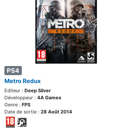
PS4
Metro Redux
Editeur :
Deep Silver
Développeur :
4A Games
Genre :
FPS
Date de sortie :
28 Août 2014