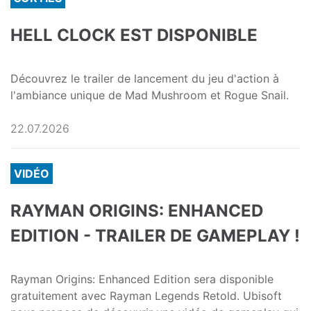
HELL CLOCK EST DISPONIBLE
Découvrez le trailer de lancement du jeu d'action à
l'ambiance unique de Mad Mushroom et Rogue Snail.
22.07.2026
VIDÉO
RAYMAN ORIGINS: ENHANCED
EDITION - TRAILER DE GAMEPLAY !
Rayman Origins: Enhanced Edition sera disponible
gratuitement avec Rayman Legends Retold. Ubisoft