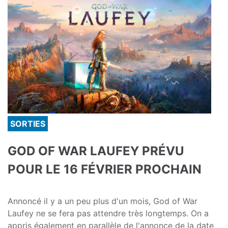
SORTIES
GOD OF WAR LAUFEY PRÉVU
POUR LE 16 FÉVRIER PROCHAIN
Annoncé il y a un peu plus d'un mois, God of War
Laufey ne se fera pas attendre très longtemps. On a
appris également en parallèle de l'annonce de la date