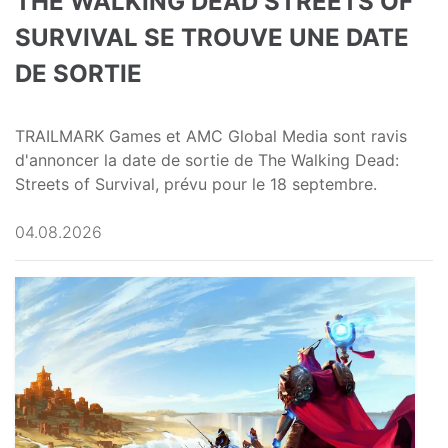
THE WALKING DEAD STREETS OF
SURVIVAL SE TROUVE UNE DATE
DE SORTIE
TRAILMARK Games et AMC Global Media sont ravis
d'annoncer la date de sortie de The Walking Dead:
Streets of Survival, prévu pour le 18 septembre.
04.08.2026