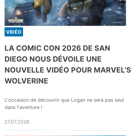
VIDÉO
LA COMIC CON 2026 DE SAN
DIEGO NOUS DÉVOILE UNE
NOUVELLE VIDÉO POUR MARVEL’S
WOLVERINE
L'occasion de découvrir que Logan ne sera pas seul
dans l'aventure !
27.07.2026