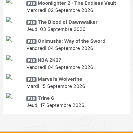
Moonlighter 2 : The Endless Vault
PS5
Mercredi 02 Septembre 2026
The Blood of Dawnwalker
PS5
Jeudi 03 Septembre 2026
Onimusha: Way of the Sword
PS5
Vendredi 04 Septembre 2026
NBA 2K27
PS5
Vendredi 04 Septembre 2026
Marvel's Wolverine
PS5
Mardi 15 Septembre 2026
Trine 6
PS5
Jeudi 17 Septembre 2026