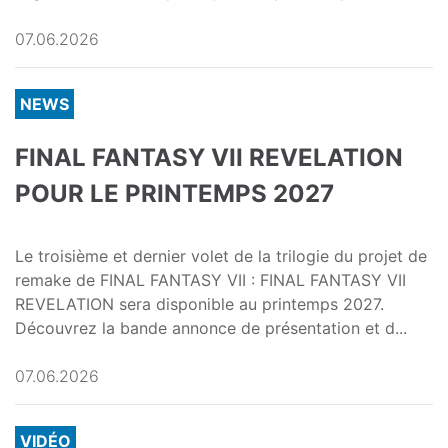
07.06.2026
NEWS
FINAL FANTASY VII REVELATION
POUR LE PRINTEMPS 2027
Le troisième et dernier volet de la trilogie du projet de
remake de FINAL FANTASY VII : FINAL FANTASY VII
REVELATION sera disponible au printemps 2027.
Découvrez la bande annonce de présentation et d...
07.06.2026
VIDÉO