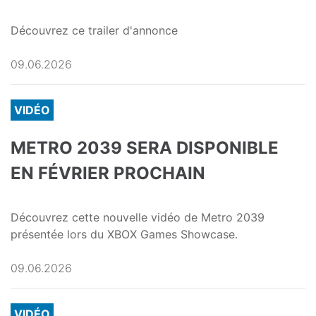
Découvrez ce trailer d'annonce
09.06.2026
VIDÉO
METRO 2039 SERA DISPONIBLE
EN FÉVRIER PROCHAIN
Découvrez cette nouvelle vidéo de Metro 2039
présentée lors du XBOX Games Showcase.
09.06.2026
VIDÉO