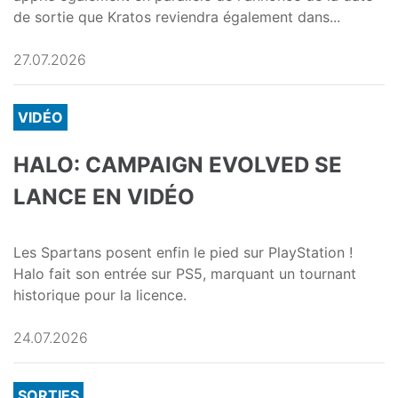
de sortie que Kratos reviendra également dans...
27.07.2026
VIDÉO
HALO: CAMPAIGN EVOLVED SE
LANCE EN VIDÉO
Les Spartans posent enfin le pied sur PlayStation !
Halo fait son entrée sur PS5, marquant un tournant
historique pour la licence.
24.07.2026
SORTIES