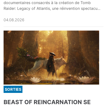
documentaires consacrés à la création de Tomb
Raider: Legacy of Atlantis, une réinvention spectacu...
04.08.2026
SORTIES
BEAST OF REINCARNATION SE