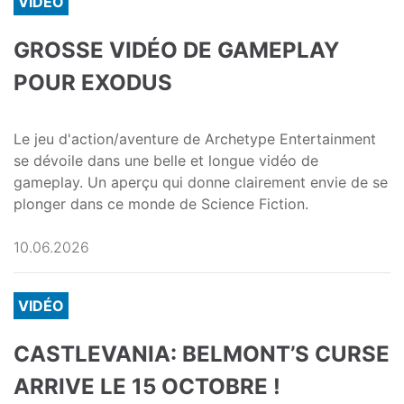
VIDÉO
GROSSE VIDÉO DE GAMEPLAY
POUR EXODUS
Le jeu d'action/aventure de Archetype Entertainment
se dévoile dans une belle et longue vidéo de
gameplay. Un aperçu qui donne clairement envie de se
plonger dans ce monde de Science Fiction.
10.06.2026
VIDÉO
CASTLEVANIA: BELMONT’S CURSE
ARRIVE LE 15 OCTOBRE !