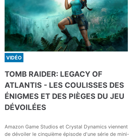
VIDÉO
TOMB RAIDER: LEGACY OF
ATLANTIS - LES COULISSES DES
ÉNIGMES ET DES PIÈGES DU JEU
DÉVOILÉES
Amazon Game Studios et Crystal Dynamics viennent
de dévoiler le cinquième épisode d'une série de mini-