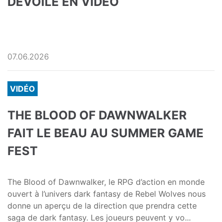
DÉVOILE EN VIDÉO
07.06.2026
VIDÉO
THE BLOOD OF DAWNWALKER
FAIT LE BEAU AU SUMMER GAME
FEST
The Blood of Dawnwalker, le RPG d’action en monde
ouvert à l’univers dark fantasy de Rebel Wolves nous
donne un aperçu de la direction que prendra cette
saga de dark fantasy. Les joueurs peuvent y vo...