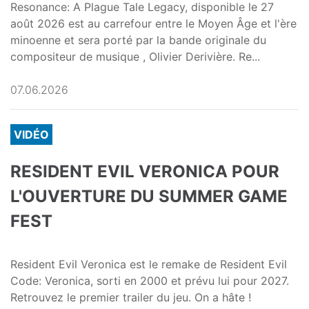
Resonance: A Plague Tale Legacy, disponible le 27
août 2026 est au carrefour entre le Moyen Âge et l'ère
minoenne et sera porté par la bande originale du
compositeur de musique , Olivier Derivière. Re...
07.06.2026
VIDÉO
RESIDENT EVIL VERONICA POUR
L'OUVERTURE DU SUMMER GAME
FEST
Resident Evil Veronica est le remake de Resident Evil
Code: Veronica, sorti en 2000 et prévu lui pour 2027.
Retrouvez le premier trailer du jeu. On a hâte !