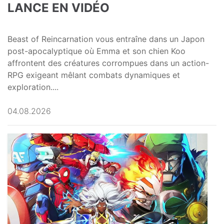
LANCE EN VIDÉO
Beast of Reincarnation vous entraîne dans un Japon
post-apocalyptique où Emma et son chien Koo
affrontent des créatures corrompues dans un action-
RPG exigeant mêlant combats dynamiques et
exploration....
04.08.2026