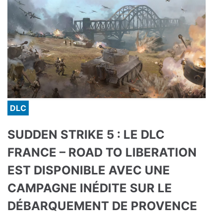
DLC
SUDDEN STRIKE 5 : LE DLC
FRANCE – ROAD TO LIBERATION
EST DISPONIBLE AVEC UNE
CAMPAGNE INÉDITE SUR LE
DÉBARQUEMENT DE PROVENCE