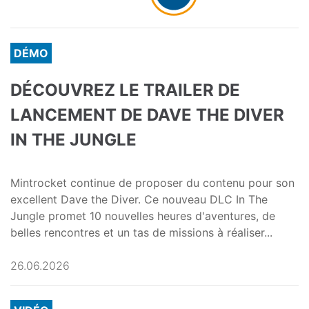
DÉMO
DÉCOUVREZ LE TRAILER DE
LANCEMENT DE DAVE THE DIVER
IN THE JUNGLE
Mintrocket continue de proposer du contenu pour son
excellent Dave the Diver. Ce nouveau DLC In The
Jungle promet 10 nouvelles heures d'aventures, de
belles rencontres et un tas de missions à réaliser...
26.06.2026