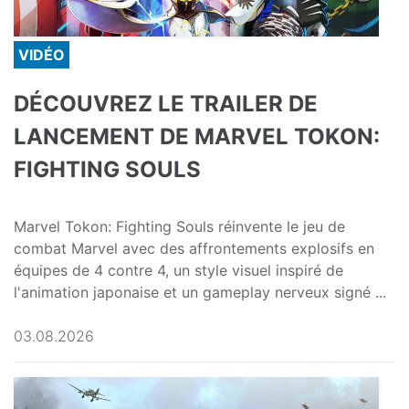
VIDÉO
DÉCOUVREZ LE TRAILER DE
LANCEMENT DE MARVEL TOKON:
FIGHTING SOULS
Marvel Tokon: Fighting Souls réinvente le jeu de
combat Marvel avec des affrontements explosifs en
équipes de 4 contre 4, un style visuel inspiré de
l'animation japonaise et un gameplay nerveux signé ...
03.08.2026