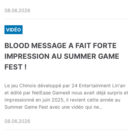
08.06.2026
VIDÉO
BLOOD MESSAGE A FAIT FORTE
IMPRESSION AU SUMMER GAME
FEST !
Le jeu Chinois développé par 24 Entertainment Lin'an
et édité par NetEase GamesIl nous avait déjà surpris et
impressionné en juin 2025, il revient cette année au
Summer Game Fest avec une vidéo qui ne...
08.06.2026