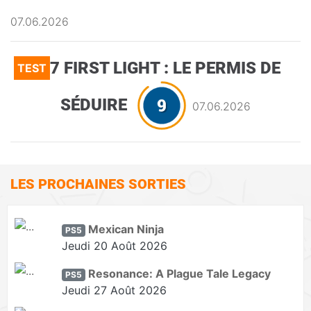
07.06.2026
007 FIRST LIGHT : LE PERMIS DE
TEST
SÉDUIRE
07.06.2026
LES PROCHAINES SORTIES
Mexican Ninja
PS5
Jeudi 20 Août 2026
Resonance: A Plague Tale Legacy
PS5
Jeudi 27 Août 2026