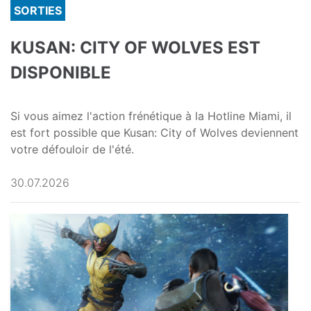
SORTIES
KUSAN: CITY OF WOLVES EST
DISPONIBLE
Si vous aimez l'action frénétique à la Hotline Miami, il
est fort possible que Kusan: City of Wolves deviennent
votre défouloir de l'été.
30.07.2026