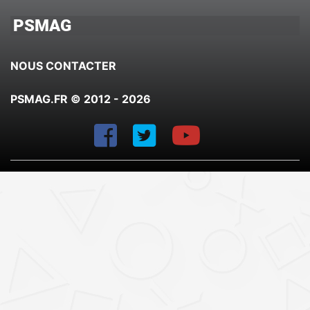
PSMAG
NOUS CONTACTER
PSMAG.FR © 2012 - 2026