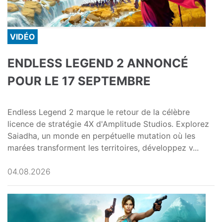
VIDÉO
ENDLESS LEGEND 2 ANNONCÉ
POUR LE 17 SEPTEMBRE
Endless Legend 2 marque le retour de la célèbre
licence de stratégie 4X d'Amplitude Studios. Explorez
Saiadha, un monde en perpétuelle mutation où les
marées transforment les territoires, développez v...
04.08.2026