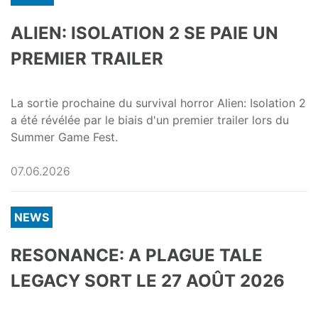
ALIEN: ISOLATION 2 SE PAIE UN
PREMIER TRAILER
La sortie prochaine du survival horror Alien: Isolation 2
a été révélée par le biais d'un premier trailer lors du
Summer Game Fest.
07.06.2026
NEWS
RESONANCE: A PLAGUE TALE
LEGACY SORT LE 27 AOÛT 2026