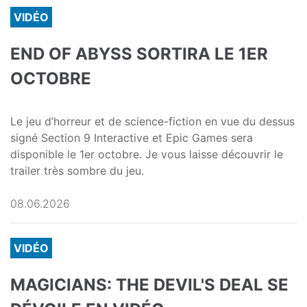
VIDÉO
END OF ABYSS SORTIRA LE 1ER
OCTOBRE
Le jeu d’horreur et de science-fiction en vue du dessus
signé Section 9 Interactive et Epic Games sera
disponible le 1er octobre. Je vous laisse découvrir le
trailer très sombre du jeu.
08.06.2026
VIDÉO
MAGICIANS: THE DEVIL'S DEAL SE