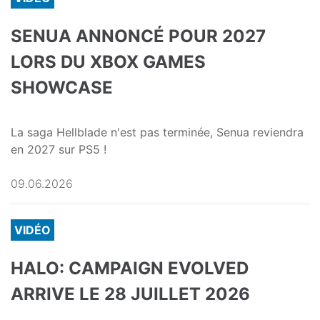
SENUA ANNONCÉ POUR 2027
LORS DU XBOX GAMES
SHOWCASE
La saga Hellblade n'est pas terminée, Senua reviendra
en 2027 sur PS5 !
09.06.2026
VIDÉO
HALO: CAMPAIGN EVOLVED
ARRIVE LE 28 JUILLET 2026