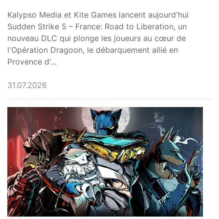
Kalypso Media et Kite Games lancent aujourd'hui
Sudden Strike 5 – France: Road to Liberation, un
nouveau DLC qui plonge les joueurs au cœur de
l'Opération Dragoon, le débarquement allié en
Provence d'...
31.07.2026