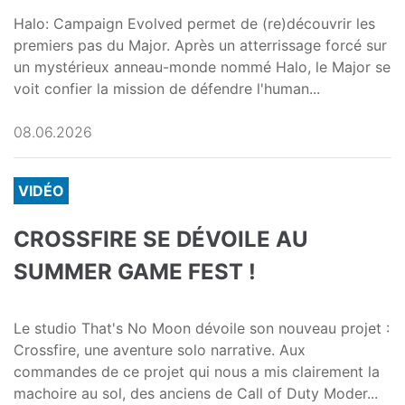
Halo: Campaign Evolved permet de (re)découvrir les
premiers pas du Major. Après un atterrissage forcé sur
un mystérieux anneau-monde nommé Halo, le Major se
voit confier la mission de défendre l'human...
08.06.2026
VIDÉO
CROSSFIRE SE DÉVOILE AU
SUMMER GAME FEST !
Le studio That's No Moon dévoile son nouveau projet :
Crossfire, une aventure solo narrative. Aux
commandes de ce projet qui nous a mis clairement la
machoire au sol, des anciens de Call of Duty Moder...