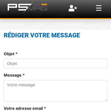
×
☰
RÉDIGER VOTRE MESSAGE
Objet *
Message *
Votre adresse email *