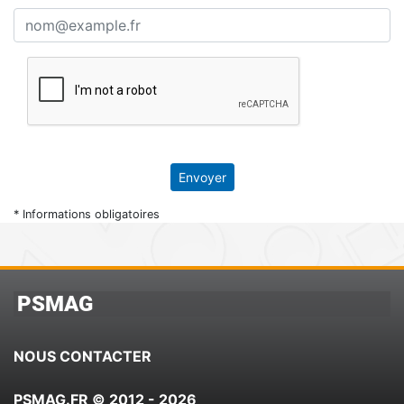
Envoyer
* Informations obligatoires
PSMAG
NOUS CONTACTER
PSMAG.FR © 2012 - 2026