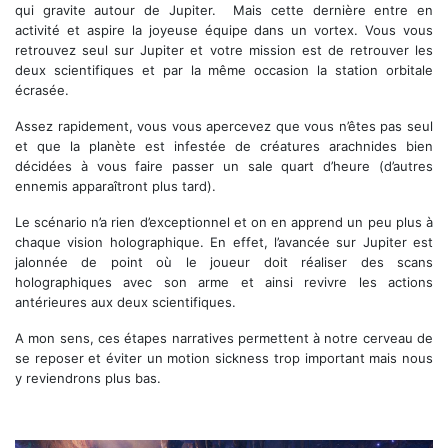
qui gravite autour de Jupiter. Mais cette dernière entre en
activité et aspire la joyeuse équipe dans un vortex. Vous vous
retrouvez seul sur Jupiter et votre mission est de retrouver les
deux scientifiques et par la même occasion la station orbitale
écrasée.
Assez rapidement, vous vous apercevez que vous n’êtes pas seul
et que la planète est infestée de créatures arachnides bien
décidées à vous faire passer un sale quart d’heure (d’autres
ennemis apparaîtront plus tard).
Le scénario n’a rien d’exceptionnel et on en apprend un peu plus à
chaque vision holographique. En effet, l’avancée sur Jupiter est
jalonnée de point où le joueur doit réaliser des scans
holographiques avec son arme et ainsi revivre les actions
antérieures aux deux scientifiques.
A mon sens, ces étapes narratives permettent à notre cerveau de
se reposer et éviter un motion sickness trop important mais nous
y reviendrons plus bas.