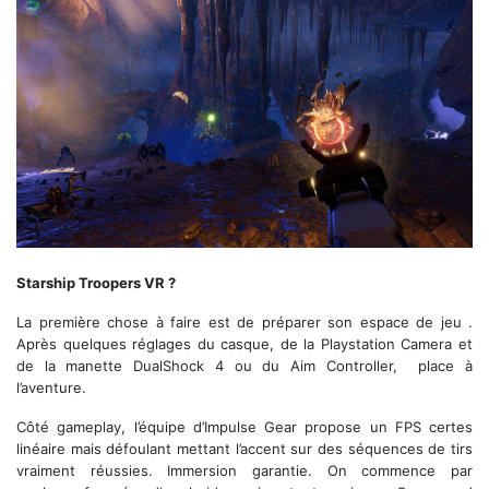
Certains décors sont superbes
Starship Troopers VR ?
La première chose à faire est de préparer son espace de jeu .
Après quelques réglages du casque, de la Playstation Camera et
de la manette DualShock 4 ou du Aim Controller, place à
l’aventure.
Côté gameplay, l’équipe d’Impulse Gear propose un FPS certes
linéaire mais défoulant mettant l’accent sur des séquences de tirs
vraiment réussies. Immersion garantie. On commence par