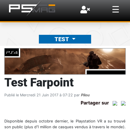
×
☰
TEST
Test Farpoint
Publié le Mercredi 21 Juin 2017 à 07:22 par
Pilou
Partager sur
Disponible depuis octobre dernier, le Playstation VR a su trouvé
son public (plus d’1 million de casques vendus à travers le monde).