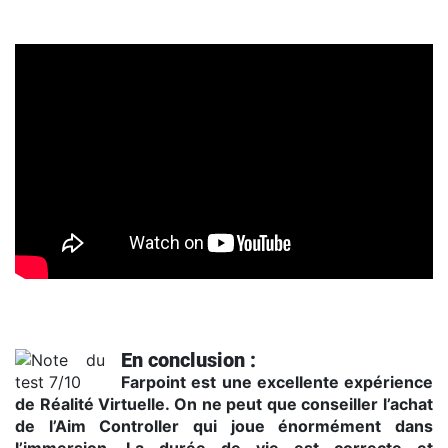
Trailer E3 2016
En conclusion :
Farpoint est une excellente expérience
de Réalité Virtuelle. On ne peut que conseiller l’achat
de l’Aim Controller qui joue énormément dans