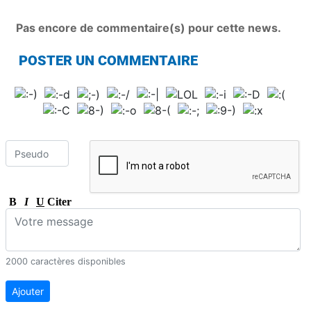
Pas encore de commentaire(s) pour cette news.
POSTER UN COMMENTAIRE
B
I
U
Citer
2000 caractères disponibles
Ajouter