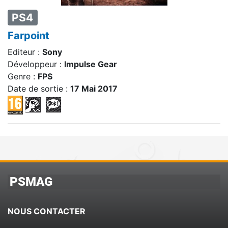
PS4
Farpoint
Editeur :
Sony
Développeur :
Impulse Gear
Genre :
FPS
Date de sortie :
17 Mai 2017
PSMAG
NOUS CONTACTER