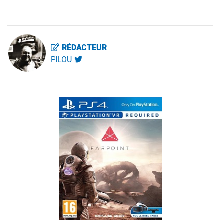
RÉDACTEUR
PILOU