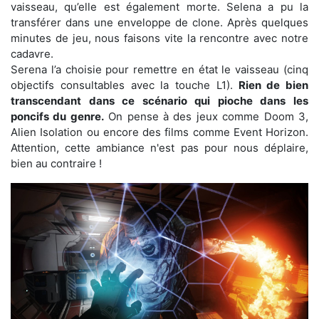
vaisseau, qu’elle est également morte. Selena a pu la
transférer dans une enveloppe de clone. Après quelques
minutes de jeu, nous faisons vite la rencontre avec notre
cadavre.
Serena l’a choisie pour remettre en état le vaisseau (cinq
objectifs consultables avec la touche L1).
Rien de bien
transcendant dans ce scénario qui pioche dans les
poncifs du genre.
On pense à des jeux comme Doom 3,
Alien Isolation ou encore des films comme Event Horizon.
Attention, cette ambiance n'est pas pour nous déplaire,
bien au contraire !