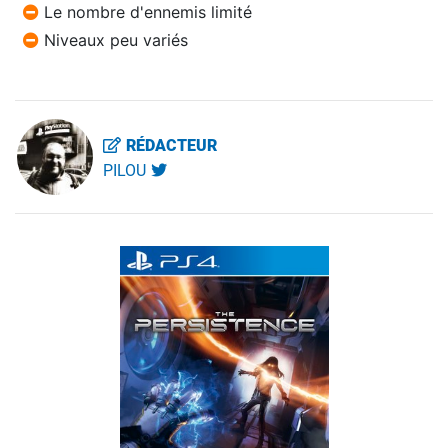
Le nombre d'ennemis limité
Niveaux peu variés
RÉDACTEUR
PILOU