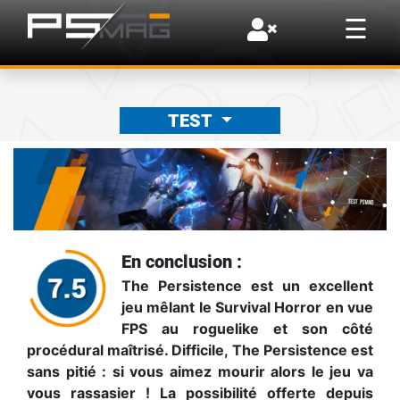
×
☰
TEST
En conclusion :
The Persistence est un excellent
jeu mêlant le Survival Horror en vue
FPS au roguelike et son côté
procédural maîtrisé. Difficile, The Persistence est
sans pitié : si vous aimez mourir alors le jeu va
vous rassasier ! La possibilité offerte depuis