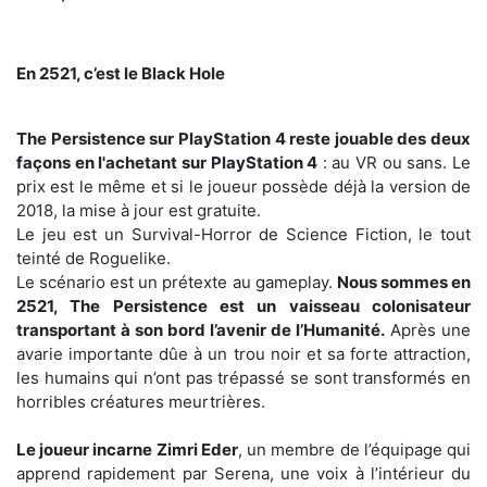
En 2521, c’est le Black Hole
The Persistence sur PlayStation 4 reste jouable des deux
façons en l'achetant sur PlayStation 4
: au VR ou sans. Le
prix est le même et si le joueur possède déjà la version de
2018, la mise à jour est gratuite.
Le jeu est un Survival-Horror de Science Fiction, le tout
teinté de Roguelike.
Le scénario est un prétexte au gameplay.
Nous sommes en
2521, The Persistence est un vaisseau colonisateur
transportant à son bord l’avenir de l’Humanité.
Après une
avarie importante dûe à un trou noir et sa forte attraction,
les humains qui n’ont pas trépassé se sont transformés en
horribles créatures meurtrières.
Le joueur incarne Zimri Eder
, un membre de l’équipage qui
apprend rapidement par Serena, une voix à l’intérieur du