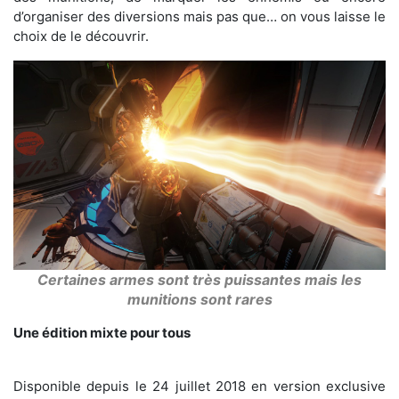
d’organiser des diversions mais pas que… on vous laisse le
choix de le découvrir.
Certaines armes sont très puissantes mais les
munitions sont rares
Une édition mixte pour tous
Disponible depuis le 24 juillet 2018 en version exclusive