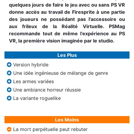
quelques jours de faire le jeu avec ou sans PS VR
donne accès au travail de Firesprite à une partie
des joueurs ne possédant pas l’accessoire ou
aux frileux de la Réalité Virtuelle. PSMag
recommande tout de même l’expérience au PS
VR, la première vision imaginée par le studio.
Les Plus
Version hybride
Une idée ingénieuse de mélange de genre
Les armes variées
Une ambiance horreur réussie
La variante roguelike
Les Moins
La mort perpétuelle peut rebuter