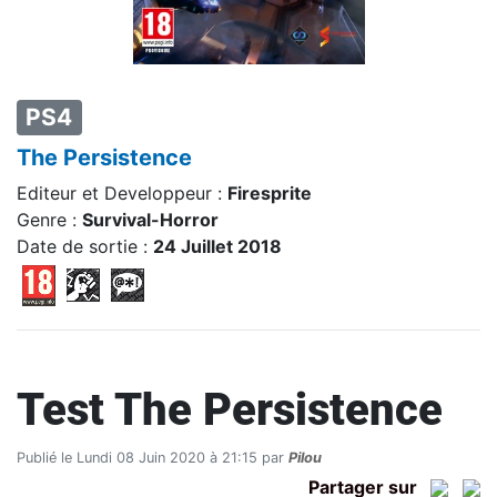
PS4
The Persistence
Editeur et Developpeur :
Firesprite
Genre :
Survival-Horror
Date de sortie :
24 Juillet 2018
Test The Persistence
Publié le Lundi 08 Juin 2020 à 21:15 par
Pilou
Partager sur