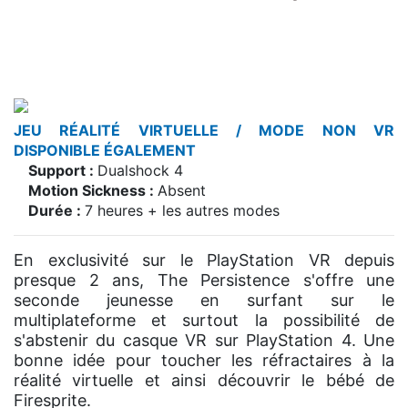
JEU RÉALITÉ VIRTUELLE / MODE NON VR
DISPONIBLE ÉGALEMENT
Support :
Dualshock 4
Motion Sickness :
Absent
Durée :
7 heures + les autres modes
En exclusivité sur le PlayStation VR depuis
presque 2 ans, The Persistence s'offre une
seconde jeunesse en surfant sur le
multiplateforme et surtout la possibilité de
s'abstenir du casque VR sur PlayStation 4. Une
bonne idée pour toucher les réfractaires à la
réalité virtuelle et ainsi découvrir le bébé de
Firesprite.