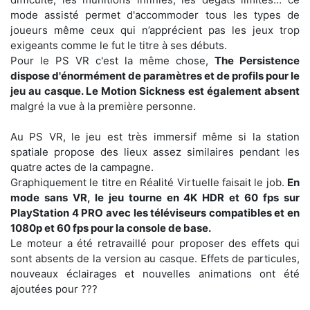
mode assisté permet d'accommoder tous les types de
joueurs même ceux qui n’apprécient pas les jeux trop
exigeants comme le fut le titre à ses débuts.
Pour le PS VR c'est la même chose,
The Persistence
dispose d'énormément de paramètres et de profils pour le
jeu au casque. Le Motion Sickness est également absent
malgré la vue à la première personne.
Au PS VR, le jeu est très immersif même si la station
spatiale propose des lieux assez similaires pendant les
quatre actes de la campagne.
Graphiquement le titre en Réalité Virtuelle faisait le job.
En
mode sans VR, le jeu tourne en 4K HDR et 60 fps sur
PlayStation 4 PRO avec les téléviseurs compatibles et en
1080p et 60 fps pour la console de base.
Le moteur a été retravaillé pour proposer des effets qui
sont absents de la version au casque. Effets de particules,
nouveaux éclairages et nouvelles animations ont été
ajoutées pour ???