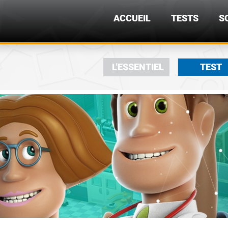
ACCUEIL
TESTS
S
L'ESSENTIEL
TEST