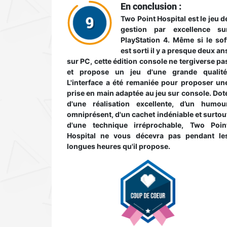
En conclusion :
Two Point Hospital est le jeu d
gestion par excellence su
PlayStation 4. Même si le sof
est sorti il y a presque deux an
sur PC, cette édition console ne tergiverse pa
et propose un jeu d'une grande qualité
L'interface a été remaniée pour proposer un
prise en main adaptée au jeu sur console. Dot
d'une réalisation excellente, d’un humou
omniprésent, d'un cachet indéniable et surtou
d'une technique irréprochable, Two Poin
Hospital ne vous décevra pas pendant le
longues heures qu'il propose.