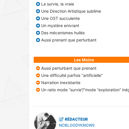
La survie, la vraie
Une Direction Artistique sublime
Une OST succulente
Un mystère enivrant
Des mécanismes huilés
Aussi prenant que perturbant
Les Moins
Aussi perturbant que prenant
Une difficulté parfois "artificielle"
Narration inexistante
Un ratio mode “survie”/”mode “exploration” iné
RÉDACTEUR
NOBLOODYKNOWS