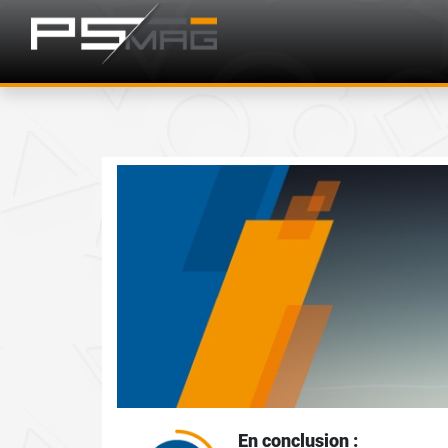
En conclusion :