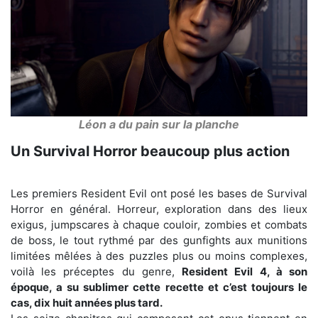
Léon a du pain sur la planche
Un Survival Horror beaucoup plus action
Les premiers Resident Evil ont posé les bases de Survival
Horror en général. Horreur, exploration dans des lieux
exigus, jumpscares à chaque couloir, zombies et combats
de boss, le tout rythmé par des gunfights aux munitions
limitées mêlées à des puzzles plus ou moins complexes,
voilà les préceptes du genre,
Resident Evil 4, à son
époque, a su sublimer cette recette et c’est toujours le
cas, dix huit années plus tard.