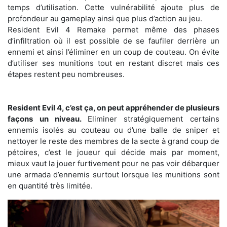
temps d’utilisation. Cette vulnérabilité ajoute plus de
profondeur au gameplay ainsi que plus d’action au jeu.
Resident Evil 4 Remake permet même des phases
d’infiltration où il est possible de se faufiler derrière un
ennemi et ainsi l’éliminer en un coup de couteau. On évite
d’utiliser ses munitions tout en restant discret mais ces
étapes restent peu nombreuses.
Resident Evil 4, c’est ça, on peut appréhender de plusieurs
façons un niveau.
Eliminer stratégiquement certains
ennemis isolés au couteau ou d’une balle de sniper et
nettoyer le reste des membres de la secte à grand coup de
pétoires, c’est le joueur qui décide mais par moment,
mieux vaut la jouer furtivement pour ne pas voir débarquer
une armada d’ennemis surtout lorsque les munitions sont
en quantité très limitée.