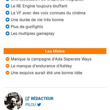
Le RE Engine toujours bluffant
La VF avec des voix connues du cinéma
Une durée de vie très bonne
Plus de gunfights
Les multiples gameplay
Les Moins
Manque la campagne d'Ada Seperate Ways
Le manque d'endurance d'Ashley
Une esquive aurait été une bonne idée
RÉDACTEUR
PILOU