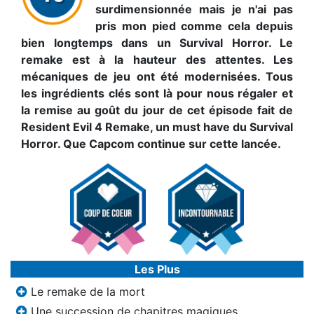
surdimensionnée mais je n'ai pas
pris mon pied comme cela depuis
bien longtemps dans un Survival Horror. Le
remake est à la hauteur des attentes. Les
mécaniques de jeu ont été modernisées. Tous
les ingrédients clés sont là pour nous régaler et
la remise au goût du jour de cet épisode fait de
Resident Evil 4 Remake, un must have du Survival
Horror. Que Capcom continue sur cette lancée.
Les Plus
Le remake de la mort
Une succession de chapitres magiques