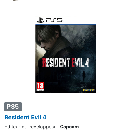
PS5
Resident Evil 4
Editeur et Developpeur :
Capcom