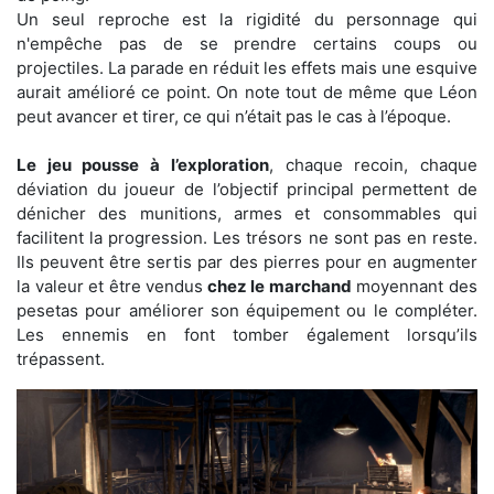
Un seul reproche est la rigidité du personnage qui
n'empêche pas de se prendre certains coups ou
projectiles. La parade en réduit les effets mais une esquive
aurait amélioré ce point. On note tout de même que Léon
peut avancer et tirer, ce qui n’était pas le cas à l’époque.
Le jeu pousse à l’exploration
, chaque recoin, chaque
déviation du joueur de l’objectif principal permettent de
dénicher des munitions, armes et consommables qui
facilitent la progression. Les trésors ne sont pas en reste.
Ils peuvent être sertis par des pierres pour en augmenter
la valeur et être vendus
chez le marchand
moyennant des
pesetas pour améliorer son équipement ou le compléter.
Les ennemis en font tomber également lorsqu’ils
trépassent.