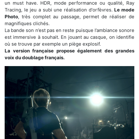
un must have. HDR, mode performance ou qualité, Ray
Tracing, le jeu a subi une réalisation d'orfèvres.
Le mode
Photo
, très complet au passage, permet de réaliser de
magnifiques clichés.
La bande son n’est pas en reste puisque l’ambiance sonore
est immersive à souhait. En jouant au casque, on identifie
où se trouve par exemple un piège explosif.
La version française propose également des grandes
voix du doublage français.