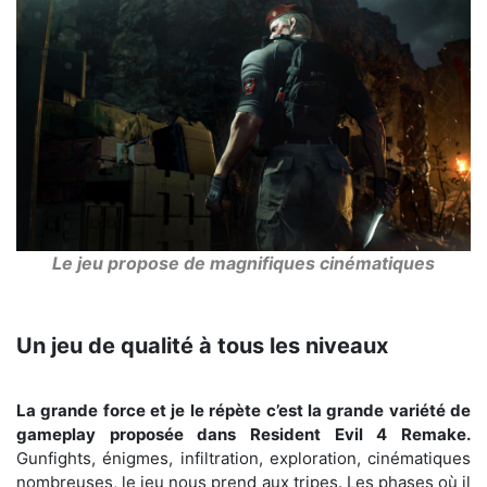
Le jeu propose de magnifiques cinématiques
Un jeu de qualité à tous les niveaux
La grande force et je le répète c’est la grande variété de
gameplay proposée dans Resident Evil 4 Remake.
Gunfights, énigmes, infiltration, exploration, cinématiques
nombreuses, le jeu nous prend aux tripes. Les phases où il