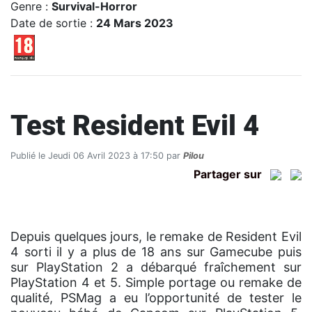
Genre :
Survival-Horror
Date de sortie :
24 Mars 2023
Test Resident Evil 4
Publié le Jeudi 06 Avril 2023 à 17:50 par
Pilou
Partager sur
Depuis quelques jours, le remake de Resident Evil
4 sorti il y a plus de 18 ans sur Gamecube puis
sur PlayStation 2 a débarqué fraîchement sur
PlayStation 4 et 5. Simple portage ou remake de
qualité, PSMag a eu l’opportunité de tester le