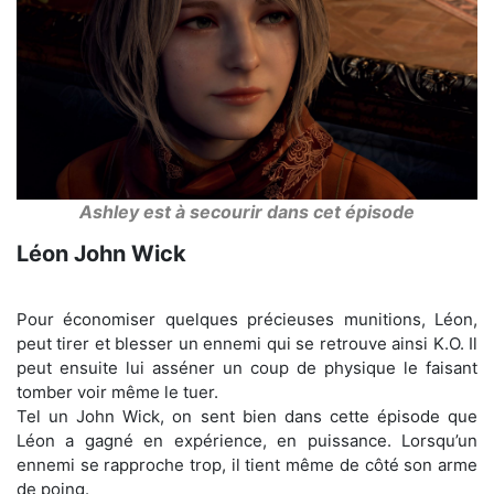
Ashley est à secourir dans cet épisode
Léon John Wick
Pour économiser quelques précieuses munitions, Léon,
peut tirer et blesser un ennemi qui se retrouve ainsi K.O. Il
peut ensuite lui asséner un coup de physique le faisant
tomber voir même le tuer.
Tel un John Wick, on sent bien dans cette épisode que
Léon a gagné en expérience, en puissance. Lorsqu’un
ennemi se rapproche trop, il tient même de côté son arme
de poing.