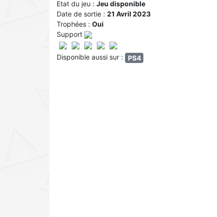
Etat du jeu :
Jeu disponible
Date de sortie :
21 Avril 2023
Trophées :
Oui
Support
Disponible aussi sur :
PS4