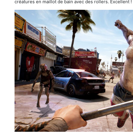
créatures en maillot de bain avec des rollers. Excellent !