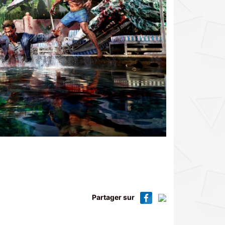
Partager sur