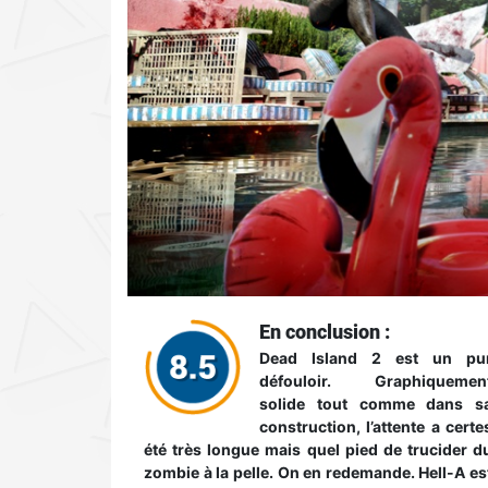
En conclusion :
Dead Island 2 est un pu
défouloir. Graphiquemen
solide tout comme dans s
construction, l’attente a certe
été très longue mais quel pied de trucider d
zombie à la pelle. On en redemande. Hell-A es