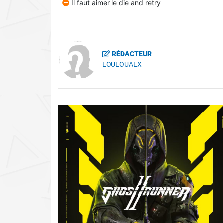
Il faut aimer le die and retry
RÉDACTEUR
LOULOUALX