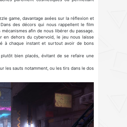
le game, davantage axées sur la réflexion et
. Dans des décors qui nous rappellent le film
es mécanismes afin de nous libérer du passage.
 en dehors du cybervoid, le jeu nous laisse
ré à chaque instant et surtout avoir de bons
plutôt bien placés, évitant de se refaire une
 les sauts notamment, ou les tirs dans le dos