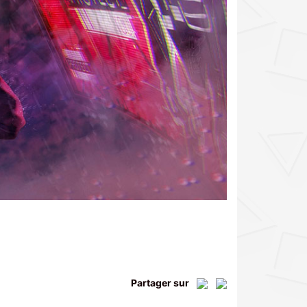
Partager sur