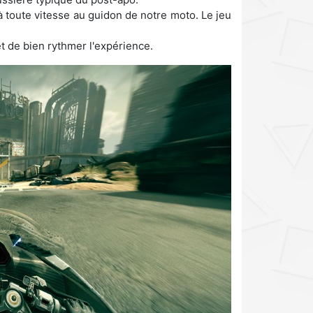
 à toute vitesse au guidon de notre moto. Le jeu
t de bien rythmer l'expérience.