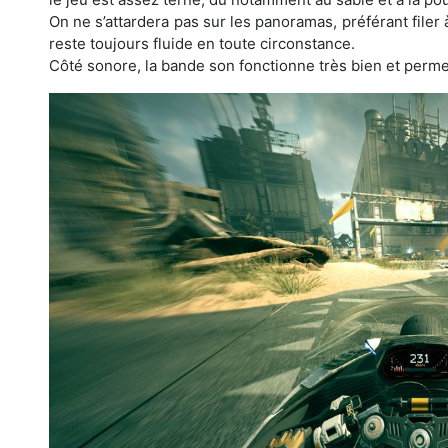
On ne s’attardera pas sur les panoramas, préférant filer
reste toujours fluide en toute circonstance.
Côté sonore, la bande son fonctionne très bien et perme