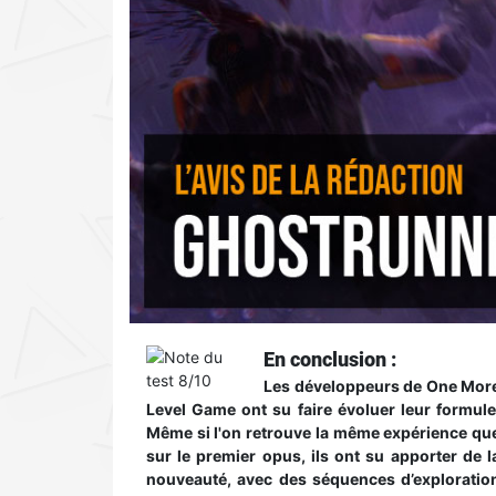
En conclusion :
Les développeurs de One Mor
Level Game ont su faire évoluer leur formule
Même si l'on retrouve la même expérience qu
sur le premier opus, ils ont su apporter de l
nouveauté, avec des séquences d’exploratio