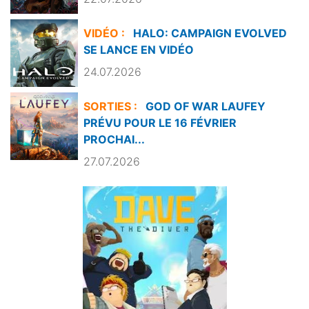
VIDÉO :
HALO: CAMPAIGN EVOLVED
SE LANCE EN VIDÉO
24.07.2026
SORTIES :
GOD OF WAR LAUFEY
PRÉVU POUR LE 16 FÉVRIER
PROCHAI...
27.07.2026