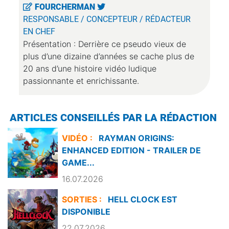
FOURCHERMAN
RESPONSABLE / CONCEPTEUR / RÉDACTEUR
EN CHEF
Présentation : Derrière ce pseudo vieux de
plus d’une dizaine d’années se cache plus de
20 ans d’une histoire vidéo ludique
passionnante et enrichissante.
ARTICLES CONSEILLÉS PAR LA RÉDACTION
VIDÉO :
RAYMAN ORIGINS:
ENHANCED EDITION - TRAILER DE
GAME...
16.07.2026
SORTIES :
HELL CLOCK EST
DISPONIBLE
22.07.2026