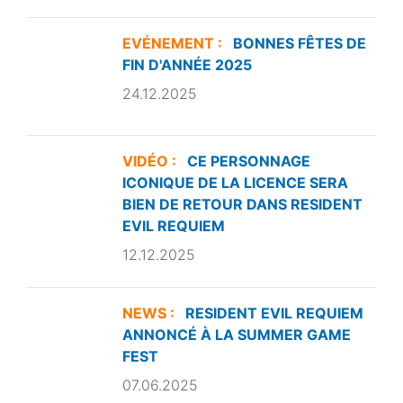
EVÉNEMENT :
BONNES FÊTES DE
FIN D'ANNÉE 2025
24.12.2025
VIDÉO :
CE PERSONNAGE
ICONIQUE DE LA LICENCE SERA
BIEN DE RETOUR DANS RESIDENT
EVIL REQUIEM
12.12.2025
NEWS :
RESIDENT EVIL REQUIEM
ANNONCÉ À LA SUMMER GAME
FEST
07.06.2025