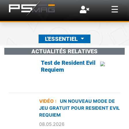
×
☰
L'ESSENTIEL
ACTUALITÉS RELATIVES
Test de Resident Evil
Requiem
VIDÉO :
UN NOUVEAU MODE DE
JEU GRATUIT POUR RESIDENT EVIL
REQUIEM
08.05.2026