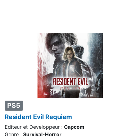
PS5
Resident Evil Requiem
Editeur et Developpeur :
Capcom
Genre :
Survival-Horror