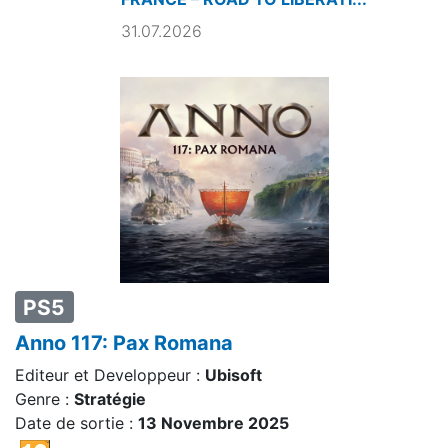
31.07.2026
PS5
Anno 117: Pax Romana
Editeur et Developpeur :
Ubisoft
Genre :
Stratégie
Date de sortie :
13 Novembre 2025