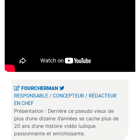
FOURCHERMAN
RESPONSABLE / CONCEPTEUR / RÉDACTEUR
EN CHEF
Présentation : Derrière ce pseudo vieux de
plus d’une dizaine d’années se cache plus de
20 ans d’une histoire vidéo ludique
passionnante et enrichissante.