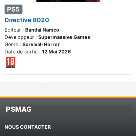
PS5
Directive 8020
Editeur :
Bandai Namco
Développeur :
Supermassive Games
Genre :
Survival-Horror
Date de sortie :
12 Mai 2026
PSMAG
NOUS CONTACTER