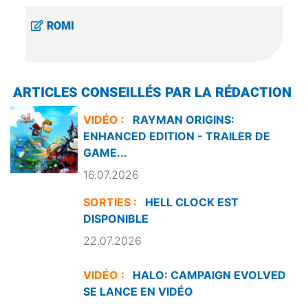
ROMI
ARTICLES CONSEILLÉS PAR LA RÉDACTION
VIDÉO :
RAYMAN ORIGINS:
ENHANCED EDITION - TRAILER DE
GAME...
16.07.2026
SORTIES :
HELL CLOCK EST
DISPONIBLE
22.07.2026
VIDÉO :
HALO: CAMPAIGN EVOLVED
SE LANCE EN VIDÉO