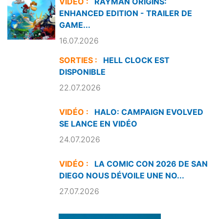
VIDÉO :
RAYMAN ORIGINS:
ENHANCED EDITION - TRAILER DE
GAME...
16.07.2026
SORTIES :
HELL CLOCK EST
DISPONIBLE
22.07.2026
VIDÉO :
HALO: CAMPAIGN EVOLVED
SE LANCE EN VIDÉO
24.07.2026
VIDÉO :
LA COMIC CON 2026 DE SAN
DIEGO NOUS DÉVOILE UNE NO...
27.07.2026