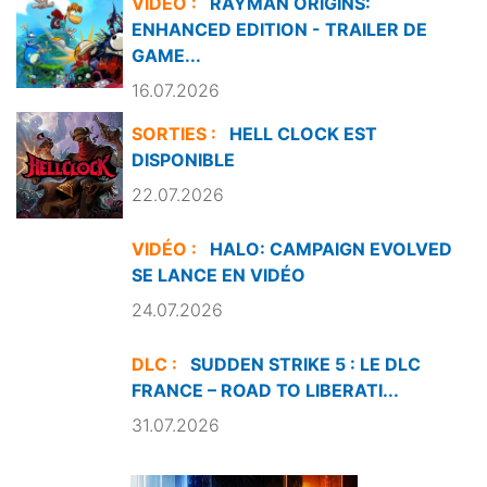
VIDÉO :
RAYMAN ORIGINS:
ENHANCED EDITION - TRAILER DE
GAME...
16.07.2026
SORTIES :
HELL CLOCK EST
DISPONIBLE
22.07.2026
VIDÉO :
HALO: CAMPAIGN EVOLVED
SE LANCE EN VIDÉO
24.07.2026
DLC :
SUDDEN STRIKE 5 : LE DLC
FRANCE – ROAD TO LIBERATI...
31.07.2026