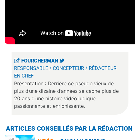
FOURCHERMAN
RESPONSABLE / CONCEPTEUR / RÉDACTEUR
EN CHEF
Présentation : Derrière ce pseudo vieux de
plus d’une dizaine d’années se cache plus de
20 ans d’une histoire vidéo ludique
passionnante et enrichissante.
ARTICLES CONSEILLÉS PAR LA RÉDACTION