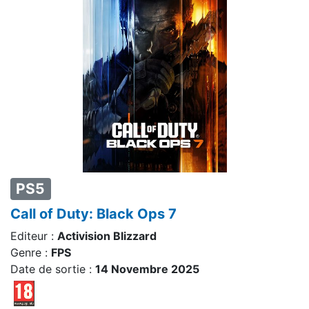
PS5
Call of Duty: Black Ops 7
Editeur :
Activision Blizzard
Genre :
FPS
Date de sortie :
14 Novembre 2025