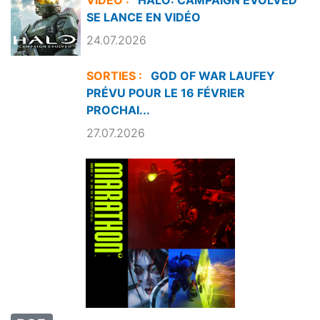
SE LANCE EN VIDÉO
24.07.2026
SORTIES :
GOD OF WAR LAUFEY
PRÉVU POUR LE 16 FÉVRIER
PROCHAI...
27.07.2026