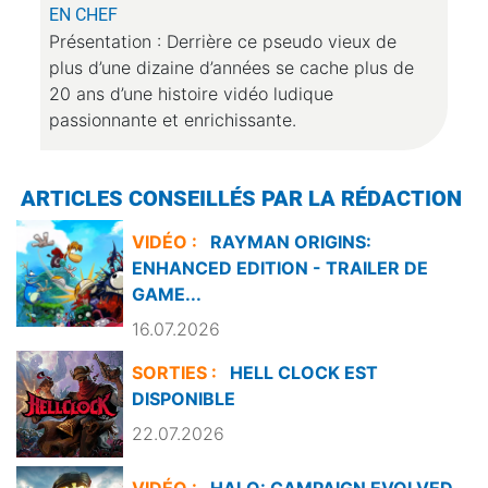
EN CHEF
Présentation : Derrière ce pseudo vieux de
plus d’une dizaine d’années se cache plus de
20 ans d’une histoire vidéo ludique
passionnante et enrichissante.
ARTICLES CONSEILLÉS PAR LA RÉDACTION
VIDÉO :
RAYMAN ORIGINS:
ENHANCED EDITION - TRAILER DE
GAME...
16.07.2026
SORTIES :
HELL CLOCK EST
DISPONIBLE
22.07.2026
VIDÉO :
HALO: CAMPAIGN EVOLVED