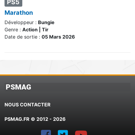
PS5
Marathon
Développeur :
Bungie
Genre :
Action | Tir
Date de sortie :
05 Mars 2026
PSMAG
NOUS CONTACTER
PSMAG.FR © 2012 - 2026