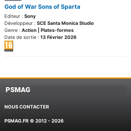
God of War Sons of Sparta
Editeur :
Sony
Développeur :
SCE Santa Monica Studio
Genre :
Action | Plates-formes
Date de sortie :
13 Février 2026
PSMAG
NOUS CONTACTER
PSMAG.FR © 2012 - 2026