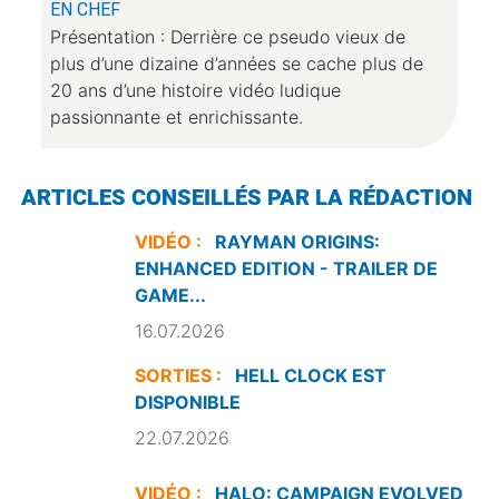
EN CHEF
Présentation : Derrière ce pseudo vieux de
plus d’une dizaine d’années se cache plus de
20 ans d’une histoire vidéo ludique
passionnante et enrichissante.
ARTICLES CONSEILLÉS PAR LA RÉDACTION
VIDÉO :
RAYMAN ORIGINS:
ENHANCED EDITION - TRAILER DE
GAME...
16.07.2026
SORTIES :
HELL CLOCK EST
DISPONIBLE
22.07.2026
VIDÉO :
HALO: CAMPAIGN EVOLVED