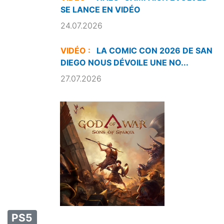
SE LANCE EN VIDÉO
24.07.2026
VIDÉO :
LA COMIC CON 2026 DE SAN
DIEGO NOUS DÉVOILE UNE NO...
27.07.2026
PS5