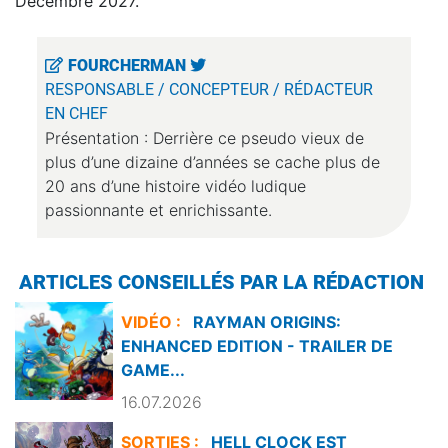
Décembre 2027.
FOURCHERMAN
RESPONSABLE / CONCEPTEUR / RÉDACTEUR
EN CHEF
Présentation : Derrière ce pseudo vieux de
plus d’une dizaine d’années se cache plus de
20 ans d’une histoire vidéo ludique
passionnante et enrichissante.
ARTICLES CONSEILLÉS PAR LA RÉDACTION
VIDÉO :
RAYMAN ORIGINS:
ENHANCED EDITION - TRAILER DE
GAME...
16.07.2026
SORTIES :
HELL CLOCK EST