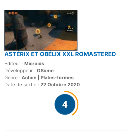
ASTÉRIX ET OBÉLIX XXL ROMASTERED
Editeur :
Microids
Développeur :
OSome
Genre :
Action | Plates-formes
Date de sortie :
22 Octobre 2020