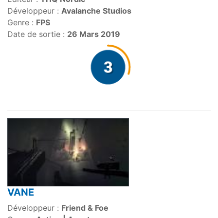
Développeur :
Avalanche Studios
Genre :
FPS
Date de sortie :
26 Mars 2019
VANE
Développeur :
Friend & Foe