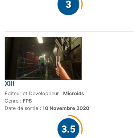
XIII
Editeur et Developpeur :
Microids
Genre :
FPS
Date de sortie :
10 Novembre 2020