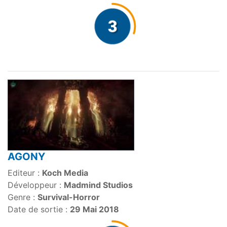
AGONY
Editeur :
Koch Media
Développeur :
Madmind Studios
Genre :
Survival-Horror
Date de sortie :
29 Mai 2018