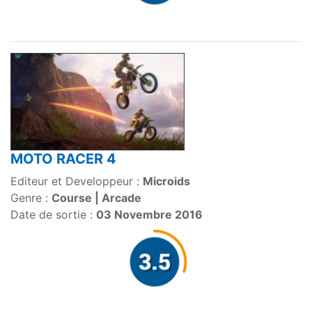
MOTO RACER 4
Editeur et Developpeur :
Microids
Genre :
Course | Arcade
Date de sortie :
03 Novembre 2016