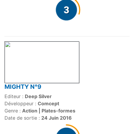
MIGHTY N°9
Editeur :
Deep Silver
Développeur :
Comcept
Genre :
Action | Plates-formes
Date de sortie :
24 Juin 2016