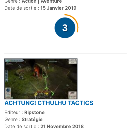
Genre :
Action | Aventure
Date de sortie :
15 Janvier 2019
ACHTUNG! CTHULHU TACTICS
Editeur :
Ripstone
Genre :
Stratégie
Date de sortie :
21 Novembre 2018