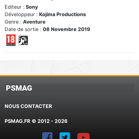
Editeur :
Sony
Développeur :
Kojima Productions
Genre :
Aventure
Date de sortie :
08 Novembre 2019
PSMAG
NOUS CONTACTER
PSMAG.FR © 2012 - 2026