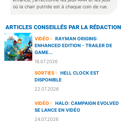
où la chair putride est à chaque coin de rue.
ARTICLES CONSEILLÉS PAR LA RÉDACTION
VIDÉO :
RAYMAN ORIGINS:
ENHANCED EDITION - TRAILER DE
GAME...
16.07.2026
SORTIES :
HELL CLOCK EST
DISPONIBLE
22.07.2026
VIDÉO :
HALO: CAMPAIGN EVOLVED
SE LANCE EN VIDÉO
24.07.2026