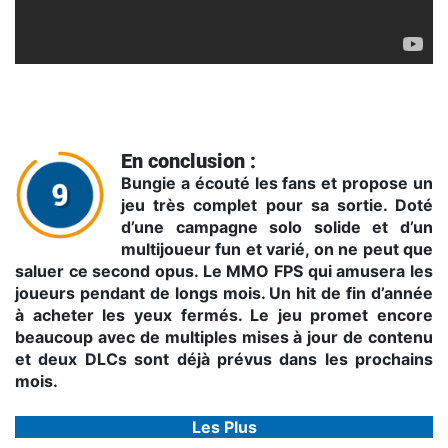
Trailer de lancement
En conclusion :
Bungie a écouté les fans et propose un
jeu très complet pour sa sortie. Doté
d’une campagne solo solide et d’un
multijoueur fun et varié, on ne peut que
saluer ce second opus. Le MMO FPS qui amusera les
joueurs pendant de longs mois. Un hit de fin d’année
à acheter les yeux fermés. Le jeu promet encore
beaucoup avec de multiples mises à jour de contenu
et deux DLCs sont déjà prévus dans les prochains
mois.
Les Plus