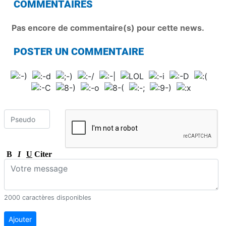
COMMENTAIRES
Pas encore de commentaire(s) pour cette news.
POSTER UN COMMENTAIRE
B
I
U
Citer
2000 caractères disponibles
Ajouter