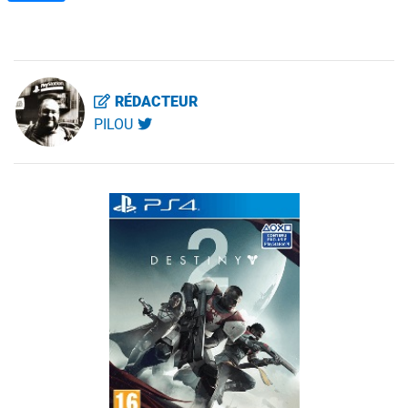
RÉDACTEUR
PILOU