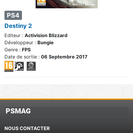
PS4
Destiny 2
Editeur :
Activision Blizzard
Développeur :
Bungie
Genre :
FPS
Date de sortie :
06 Septembre 2017
PSMAG
NOUS CONTACTER