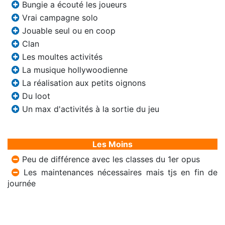
Bungie a écouté les joueurs
Vrai campagne solo
Jouable seul ou en coop
Clan
Les moultes activités
La musique hollywoodienne
La réalisation aux petits oignons
Du loot
Un max d'activités à la sortie du jeu
Les Moins
Peu de différence avec les classes du 1er opus
Les maintenances nécessaires mais tjs en fin de
journée