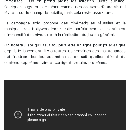
immenses . On en prend pleins les mirettes. Juste sublime.
Quelques bugs tout de même comme des cadavres d’ennemis qui
lévitent sur le champ de bataille, mais cela reste assez rare.
La campagne solo propose des cinématiques réussies et la
musique très hollywoodienne colle parfaitement au sentiment
d’immensité des niveaux et à la réalisation du jeu en général.
On notera juste qu’il faut toujours être en ligne pour jouer et que
depuis le lancement, il y a toutes les semaines des maintenances
qui frustrent les joueurs même si on sait qu’elles offrent du
contenu supplémentaire et corrigent certains problèmes.