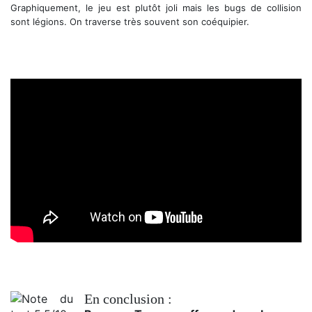
Graphiquement, le jeu est plutôt joli mais les bugs de collision
sont légions. On traverse très souvent son coéquipier.
Trailer de lancement
En conclusion :