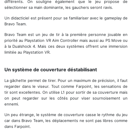
différents. On souligne également que le jeu propose de
sélectionner sa main dominante, les gauchers seront ravis.
Un didacticiel est présent pour se familiariser avec le gameplay de
Bravo Team.
Bravo Team est un jeu de tir à la première personne jouable en
priorité au Playstation VR Aim Controller mais aussi au PS Move ou
à la Dualshock 4. Mais ces deux systèmes offrent une immersion
limitée au Playstation VR.
Un système de couverture déstabilisant
La gâchette permet de tirer. Pour un maximum de précision, il faut
regarder dans le viseur. Tout comme Farpoint, les sensations de
tir sont excellentes. On utilise L1 pour sortir de sa couverture mais
on peut regarder sur les côtés pour viser sournoisement un
ennemi.
Un peu étrange, le système de couverture casse le rythme du jeu
car dans Bravo Team, les déplacements ne sont pas libres comme
dans Farpoint.