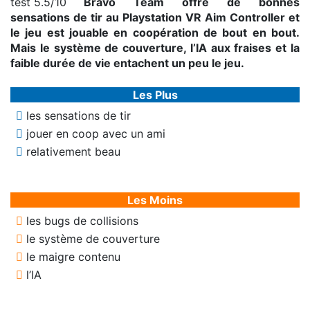
Bravo Team offre de bonnes
sensations de tir au Playstation VR Aim Controller et
le jeu est jouable en coopération de bout en bout.
Mais le système de couverture, l’IA aux fraises et la
faible durée de vie entachent un peu le jeu.
Les Plus
les sensations de tir
jouer en coop avec un ami
relativement beau
Les Moins
les bugs de collisions
le système de couverture
le maigre contenu
l’IA