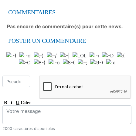
COMMENTAIRES
Pas encore de commentaire(s) pour cette news.
POSTER UN COMMENTAIRE
B
I
U
Citer
2000 caractères disponibles