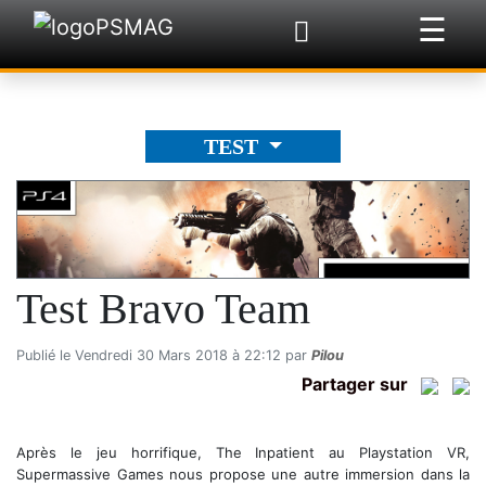
☰
×
TEST
Test Bravo Team
Publié le Vendredi 30 Mars 2018 à 22:12 par
Pilou
Partager sur
Après le jeu horrifique, The Inpatient au Playstation VR,
Supermassive Games nous propose une autre immersion dans la