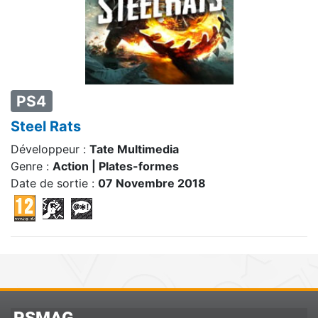
PS4
Steel Rats
Développeur :
Tate Multimedia
Genre :
Action | Plates-formes
Date de sortie :
07 Novembre 2018