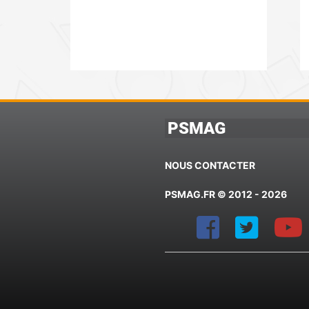
PSMAG
NOUS CONTACTER
PSMAG.FR © 2012 - 2026