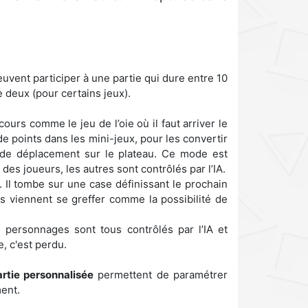
uvent participer à une partie qui dure entre 10
 deux (pour certains jeux).
ours comme le jeu de l’oie où il faut arriver le
 points dans les mini-jeux, pour les convertir
de déplacement sur le plateau. Ce mode est
es joueurs, les autres sont contrôlés par l’IA.
. Il tombe sur une case définissant le prochain
s viennent se greffer comme la possibilité de
 personnages sont tous contrôlés par l’IA et
e, c'est perdu.
artie personnalisée
permettent de paramétrer
ent.