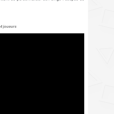
 4 joueurs