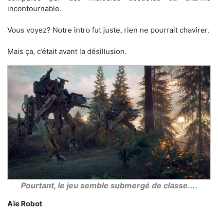
incontournable.
Vous voyez? Notre intro fut juste, rien ne pourrait chavirer.
Mais ça, c’était avant la désillusion.
Pourtant, le jeu semble submergé de classe....
Aïe Robot