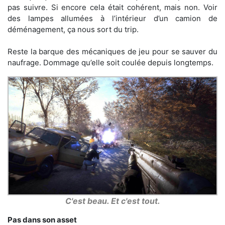
pas suivre. Si encore cela était cohérent, mais non. Voir
des lampes allumées à l’intérieur d’un camion de
déménagement, ça nous sort du trip.
Reste la barque des mécaniques de jeu pour se sauver du
naufrage. Dommage qu’elle soit coulée depuis longtemps.
C'est beau. Et c'est tout.
Pas dans son asset