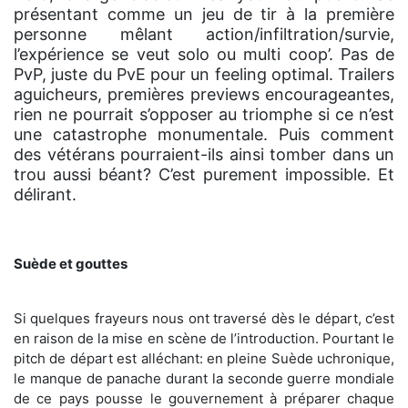
présentant comme un jeu de tir à la première
personne mêlant action/infiltration/survie,
l’expérience se veut solo ou multi coop’. Pas de
PvP, juste du PvE pour un feeling optimal. Trailers
aguicheurs, premières previews encourageantes,
rien ne pourrait s’opposer au triomphe si ce n’est
une catastrophe monumentale. Puis comment
des vétérans pourraient-ils ainsi tomber dans un
trou aussi béant? C’est purement impossible. Et
délirant.
Suède et gouttes
Si quelques frayeurs nous ont traversé dès le départ, c’est
en raison de la mise en scène de l’introduction. Pourtant le
pitch de départ est alléchant: en pleine Suède uchronique,
le manque de panache durant la seconde guerre mondiale
de ce pays pousse le gouvernement à préparer chaque