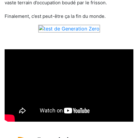
vaste terrain d’occupation boudé par le frisson.
Finalement, c’est peut-être ça la fin du monde.