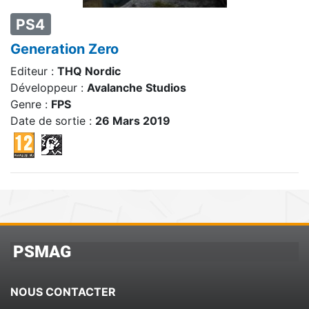
PS4
Generation Zero
Editeur :
THQ Nordic
Développeur :
Avalanche Studios
Genre :
FPS
Date de sortie :
26 Mars 2019
PSMAG
NOUS CONTACTER