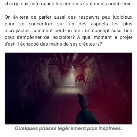
charge navrante quand les ennemis sont moins nombreux.
On évitera de parler aussi des respawns peu judicieux
pour se concentrer sur un des aspects les plus
incroyables: comment peut-on tenir un concept aussi bon
pour s’empêcher de l’exploiter? A quel moment le projet
s’est-il échappé des mains de ses créateurs?
Quelques phases légèrement plus inspirées.