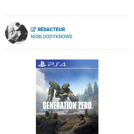
RÉDACTEUR
NOBLOODYKNOWS