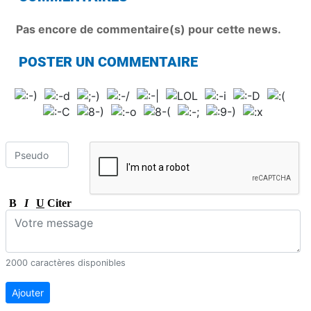
Pas encore de commentaire(s) pour cette news.
POSTER UN COMMENTAIRE
B
I
U
Citer
2000 caractères disponibles
Ajouter