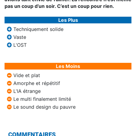
pas un coup d’un soir. C’est un coup pour rien.
Les Plus
Techniquement solide
Vaste
L'OST
Les Moins
Vide et plat
Amorphe et répétitif
L'IA étrange
Le multi finalement limité
Le sound design du pauvre
COMMENTAIRES