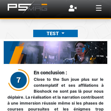
×
☰
TEST
En conclusion :
Close to the Sun joue plus sur le
contemplatif et ses affiliations à
Bioshock ne sont pas là pour nous
déplaire. La réalisation et la narration contribuent
à une immersion réussie même si les phases de
courses poursuites et les énigmes trop