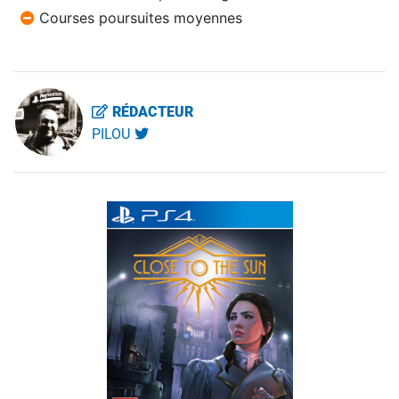
Courses poursuites moyennes
RÉDACTEUR
PILOU