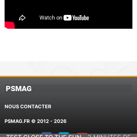
PSMAG
NOUS CONTACTER
PSMAG.FR © 2012 - 2026