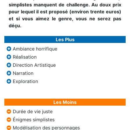
simplistes manquent de challenge. Au doux prix
pour lequel il est proposé (environ trente euros)
et si vous aimez le genre, vous ne serez pas
déçu.
Les Plus
Ambiance horrifique
Réalisation
Direction Artistique
Narration
Exploration
Les Moins
Durée de vie juste
Énigmes simplistes
Modélisation des personnages