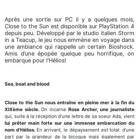
Après une sortie sur PC il y a quelques mois,
Close to the Sun est disponible sur PlayStation 4
depuis peu. Développé par le studio italien Storm
in a Teacup, le jeu nous emmène en voyage dans
une ambiance qui rappelle un certain Bioshock.
Amis d’une épopée quelque peu horrifique, on
embarque pour l'Hélios!
Sea, boat and blood
Close to the Sun nous entraîne en pleine mer à la fin du
XIXème siècle.
On incarne
Rose Archer, une journaliste
qui, suite à la réception d'une lettre de sa soeur Ada, vient
lui prêter main forte sur une immense embarcation du
nom d'Hélios.
En arrivant, le dépaysement est total: d'une
part par la grandeur de la bicoque mais également par