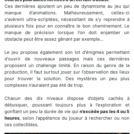
Ces dernières ajoutent un peu de dynamisme au jeu qui
manque d'animations. Malheureusement, celles-ci
s'avèrent ultra-scriptées, nécessitant de s'y reprendre à
plusieurs fois pour en connaître le bon cheminement. Le
manque de précision lorsque l’on doit enjamber un
obstacle peut être assez gênant par exemple...
Le jeu propose également son lot d'énigmes permettant
d'ouvrir de nouveaux passages mais ces dernières
proposent un challenge limité. En raison du genre de la
production, il faut surtout jouer sur l’observation des lieux
pour trouver la solution. Des mystères un peu plus
complexes n’auraient pas été de trop.
Chacun des dix niveaux dispose d’objets cachés à
débusquer, poussant toujours plus à l’exploration et
gonflant un peu la durée de vie qui
n’excède pas les 4 ou 5
heures
, selon l’appétence du joueur à rechercher ou non
ces collectibles.