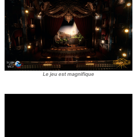
Le jeu est magnifique