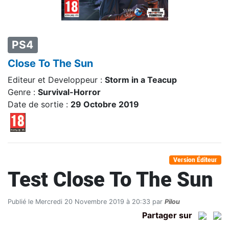
PS4
Close To The Sun
Editeur et Developpeur :
Storm in a Teacup
Genre :
Survival-Horror
Date de sortie :
29 Octobre 2019
Version Éditeur
Test Close To The Sun
Publié le Mercredi 20 Novembre 2019 à 20:33 par
Pilou
Partager sur