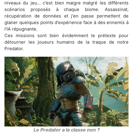
niveaux du jeu... c'est bien maigre malgré les différents
scénarios proposés à chaque biome. Assassinat,
récupération de données et j'en passe permettent de
glaner quelques points d'expérience face à des ennemis à
l'IA répugnante.
Ces missions sont bien évidemment le prétexte pour
détourner les joueurs humains de la traque de notre
Predator.
Le Predator a la classe non ?