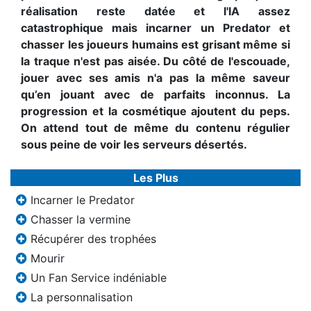
réalisation reste datée et l'IA assez
catastrophique mais incarner un Predator et
chasser les joueurs humains est grisant même si
la traque n'est pas aisée. Du côté de l'escouade,
jouer avec ses amis n'a pas la même saveur
qu’en jouant avec de parfaits inconnus. La
progression et la cosmétique ajoutent du peps.
On attend tout de même du contenu régulier
sous peine de voir les serveurs désertés.
Les Plus
Incarner le Predator
Chasser la vermine
Récupérer des trophées
Mourir
Un Fan Service indéniable
La personnalisation