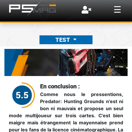
×
☰
TEST
En conclusion :
Comme nous le pressentions,
Predator: Hunting Grounds n'est ni
bon ni mauvais et propose un seul
mode multijoueur sur trois cartes. C'est bien
maigre mais étrangement la mayonnaise prend
pour les fans de la licence cinématographique. La