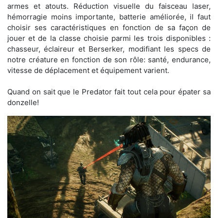
armes et atouts. Réduction visuelle du faisceau laser,
hémorragie moins importante, batterie améliorée, il faut
choisir ses caractéristiques en fonction de sa façon de
jouer et de la classe choisie parmi les trois disponibles :
chasseur, éclaireur et Berserker, modifiant les specs de
notre créature en fonction de son rôle: santé, endurance,
vitesse de déplacement et équipement varient.
Quand on sait que le Predator fait tout cela pour épater sa
donzelle!