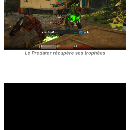
Le Predator récupère ses trophées