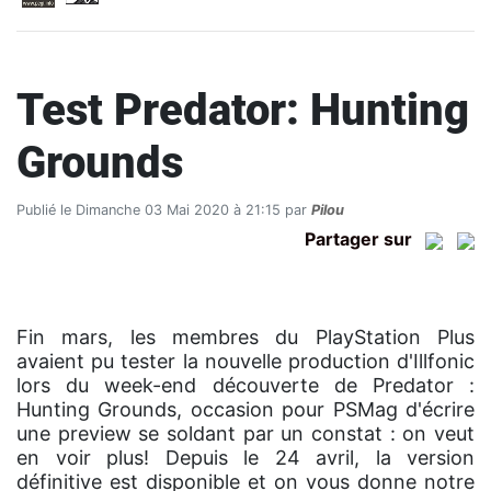
Test Predator: Hunting
Grounds
Publié le Dimanche 03 Mai 2020 à 21:15 par
Pilou
Partager sur
Fin mars, les membres du PlayStation Plus
avaient pu tester la nouvelle production d'Illfonic
lors du week-end découverte de Predator :
Hunting Grounds, occasion pour PSMag d'écrire
une preview se soldant par un constat : on veut
en voir plus! Depuis le 24 avril, la version
définitive est disponible et on vous donne notre