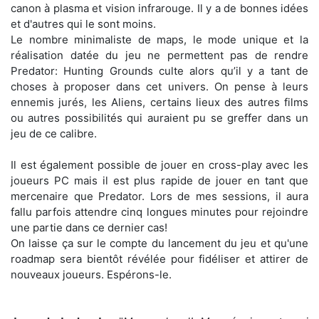
canon à plasma et vision infrarouge. Il y a de bonnes idées
et d'autres qui le sont moins.
Le nombre minimaliste de maps, le mode unique et la
réalisation datée du jeu ne permettent pas de rendre
Predator: Hunting Grounds culte alors qu’il y a tant de
choses à proposer dans cet univers. On pense à leurs
ennemis jurés, les Aliens, certains lieux des autres films
ou autres possibilités qui auraient pu se greffer dans un
jeu de ce calibre.
Il est également possible de jouer en cross-play avec les
joueurs PC mais il est plus rapide de jouer en tant que
mercenaire que Predator. Lors de mes sessions, il aura
fallu parfois attendre cinq longues minutes pour rejoindre
une partie dans ce dernier cas!
On laisse ça sur le compte du lancement du jeu et qu'une
roadmap sera bientôt révélée pour fidéliser et attirer de
nouveaux joueurs. Espérons-le.