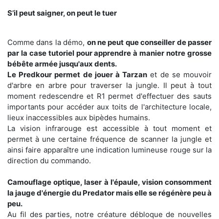
S’il peut saigner, on peut le tuer
Comme dans la démo,
on ne peut que conseiller de passer
par la case tutoriel pour apprendre à manier notre grosse
bébête armée jusqu'aux dents.
Le Predkour permet de jouer à Tarzan
et de se mouvoir
d'arbre en arbre pour traverser la jungle. Il peut à tout
moment redescendre et R1 permet d'effectuer des sauts
importants pour accéder aux toits de l'architecture locale,
lieux inaccessibles aux bipèdes humains.
La vision infrarouge est accessible à tout moment et
permet à une certaine fréquence de scanner la jungle et
ainsi faire apparaître une indication lumineuse rouge sur la
direction du commando.
Camouflage optique, laser à l'épaule, vision consomment
la jauge d'énergie du Predator mais elle se régénère peu à
peu.
Au fil des parties, notre créature débloque de nouvelles