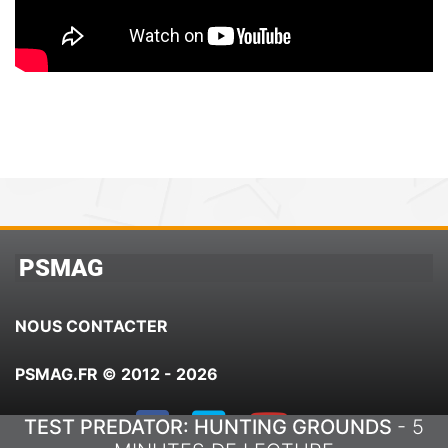
PSMAG
NOUS CONTACTER
PSMAG.FR © 2012 - 2026
TEST PREDATOR: HUNTING GROUNDS
- 5