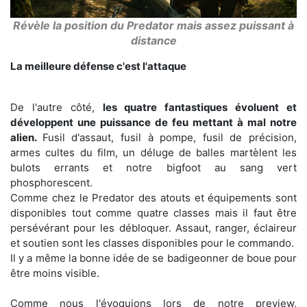
Révèle la position du Predator mais assez puissant à
distance
La meilleure défense c'est l'attaque
De l'autre côté,
les quatre fantastiques évoluent et
développent une puissance de feu mettant à mal notre
alien.
Fusil d'assaut, fusil à pompe, fusil de précision,
armes cultes du film, un déluge de balles martèlent les
bulots errants et notre bigfoot au sang vert
phosphorescent.
Comme chez le Predator des atouts et équipements sont
disponibles tout comme quatre classes mais il faut être
persévérant pour les débloquer. Assaut, ranger, éclaireur
et soutien sont les classes disponibles pour le commando.
Il y a même la bonne idée de se badigeonner de boue pour
être moins visible.
Comme nous l'évoquions lors de notre preview,