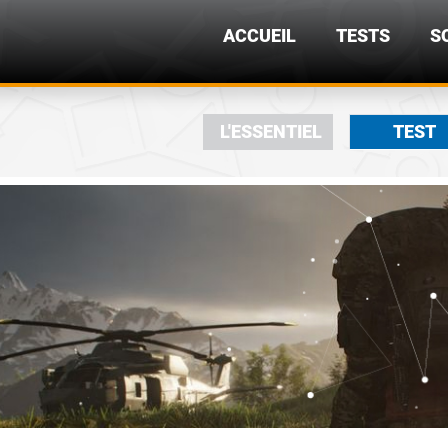
ACCUEIL
TESTS
S
L'ESSENTIEL
TEST