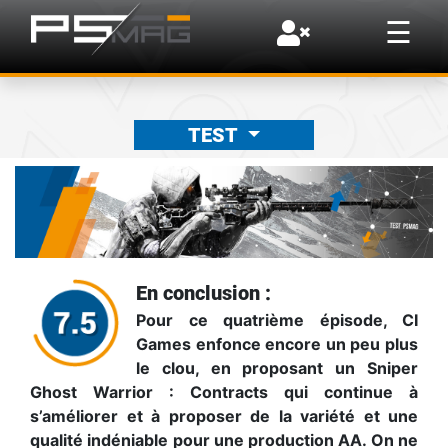
×
☰
TEST
En conclusion :
Pour ce quatrième épisode, CI
Games enfonce encore un peu plus
le clou, en proposant un Sniper
Ghost Warrior : Contracts qui continue à
s’améliorer et à proposer de la variété et une
qualité indéniable pour une production AA. On ne