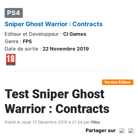
PS4
Sniper Ghost Warrior : Contracts
Editeur et Developpeur :
CI Games
Genre :
FPS
Date de sortie :
22 Novembre 2019
Version Éditeur
Test Sniper Ghost
Warrior : Contracts
Publié le Jeudi 12 Décembre 2019 à 21:34 par
Pilou
Partager sur