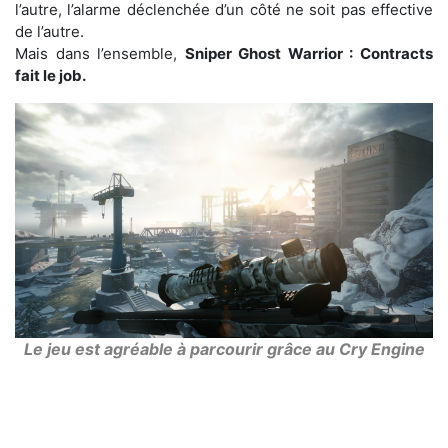
l’autre, l’alarme déclenchée d’un côté ne soit pas effective
de l’autre.
Mais dans l’ensemble,
Sniper Ghost Warrior : Contracts
fait le job.
Le jeu est agréable à parcourir grâce au Cry Engine