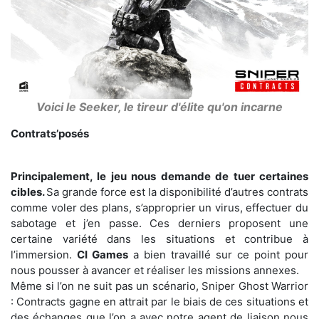
Voici le Seeker, le tireur d'élite qu'on incarne
Contrats’posés
Principalement, le jeu nous demande de tuer certaines
cibles.
Sa grande force est la disponibilité d’autres contrats
comme voler des plans, s’approprier un virus, effectuer du
sabotage et j’en passe. Ces derniers proposent une
certaine variété dans les situations et contribue à
l’immersion.
CI Games
a bien travaillé sur ce point pour
nous pousser à avancer et réaliser les missions annexes.
Même si l’on ne suit pas un scénario, Sniper Ghost Warrior
: Contracts gagne en attrait par le biais de ces situations et
des échanges que l’on a avec notre agent de liaison nous