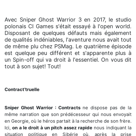
Avec Sniper Ghost Warrior 3 en 2017, le studio
polonais CI Games s'était essayé à l'open world.
Disposant de quelques défauts mais également
de qualités indéniables, l'aventure nous avait tout
de même plu chez PSMag. Le quatrième épisode
est quelque peu différent et s'apparente plus à
un Spin-off qui va droit à l'essentiel. On vous dit
tout à son sujet! Tout!
Contract’truelle
Sniper Ghost Warrior : Contracts
ne dispose pas de la
même narration que son prédécesseur qui nous envoyait
en Georgie, où le héros partait à la recherche de son frère.
Ici,
on a le droit à un pitch assez rapide
nous indiquant la
situation politique en Sibérie où, après la prise