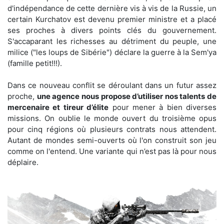
d'indépendance de cette dernière vis à vis de la Russie, un
certain Kurchatov est devenu premier ministre et a placé
ses proches à divers points clés du gouvernement.
S'accaparant les richesses au détriment du peuple, une
milice ("les loups de Sibérie") déclare la guerre à la Sem'ya
(famille petit!!!).
Dans ce nouveau conflit se déroulant dans un futur assez
proche,
une agence nous propose d’utiliser nos talents de
mercenaire et tireur d’élite
pour mener à bien diverses
missions. On oublie le monde ouvert du troisième opus
pour cinq régions où plusieurs contrats nous attendent.
Autant de mondes semi-ouverts où l'on construit son jeu
comme on l'entend. Une variante qui n’est pas là pour nous
déplaire.