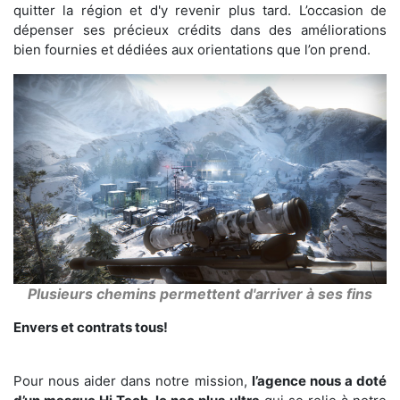
quitter la région et d'y revenir plus tard. L’occasion de
dépenser ses précieux crédits dans des améliorations
bien fournies et dédiées aux orientations que l’on prend.
Plusieurs chemins permettent d'arriver à ses fins
Envers et contrats tous!
Pour nous aider dans notre mission,
l’agence nous a doté