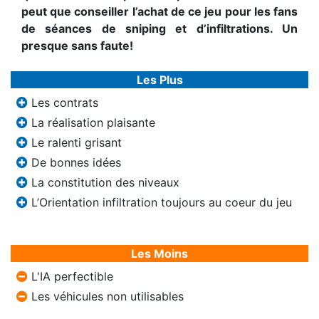
peut que conseiller l’achat de ce jeu pour les fans
de séances de sniping et d’infiltrations. Un
presque sans faute!
Les Plus
Les contrats
La réalisation plaisante
Le ralenti grisant
De bonnes idées
La constitution des niveaux
L’Orientation infiltration toujours au coeur du jeu
Les Moins
L'IA perfectible
Les véhicules non utilisables