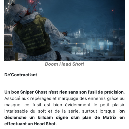
Boom Head Shot!
Dé’Contract’ant
Un bon Sniper Ghost n’est rien sans son fusil de précision.
Associé aux repérages et marquage des ennemis grâce au
masque, ce fusil est bien évidemment le petit plaisir
intarissable du soft et de la série, surtout lorsque l’
on
déclenche un killcam digne d’un plan de Matrix en
effectuant un Head Shot.