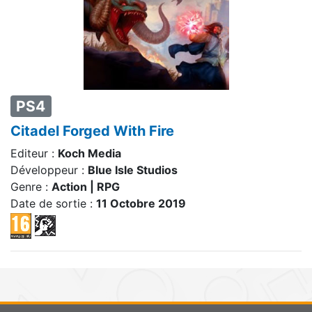
PS4
Citadel Forged With Fire
Editeur :
Koch Media
Développeur :
Blue Isle Studios
Genre :
Action | RPG
Date de sortie :
11 Octobre 2019