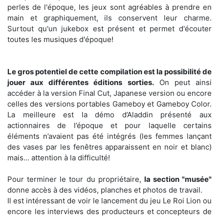
perles de l'époque, les jeux sont agréables à prendre en
main et graphiquement, ils conservent leur charme.
Surtout qu'un jukebox est présent et permet d'écouter
toutes les musiques d'époque!
Le gros potentiel de cette compilation est la possibilité de
jouer aux différentes éditions sorties.
On peut ainsi
accéder à la version Final Cut, Japanese version ou encore
celles des versions portables Gameboy et Gameboy Color.
La meilleure est la démo d’Aladdin présenté aux
actionnaires de l’époque et pour laquelle certains
éléments n’avaient pas été intégrés (les femmes lançant
des vases par les fenêtres apparaissent en noir et blanc)
mais... attention à la difficulté!
Pour terminer le tour du propriétaire,
la section "musée"
donne accès à des vidéos, planches et photos de travail.
Il est intéressant de voir le lancement du jeu Le Roi Lion ou
encore les interviews des producteurs et concepteurs de