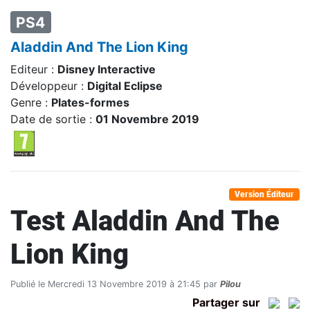
PS4
Aladdin And The Lion King
Editeur :
Disney Interactive
Développeur :
Digital Eclipse
Genre :
Plates-formes
Date de sortie :
01 Novembre 2019
Version Éditeur
Test Aladdin And The
Lion King
Publié le Mercredi 13 Novembre 2019 à 21:45 par
Pilou
Partager sur