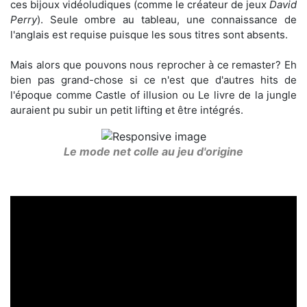
ces bijoux vidéoludiques (comme le créateur de jeux
David
Perry
). Seule ombre au tableau, une connaissance de
l'anglais est requise puisque les sous titres sont absents.
Mais alors que pouvons nous reprocher à ce remaster? Eh
bien pas grand-chose si ce n'est que d'autres hits de
l'époque comme Castle of illusion ou Le livre de la jungle
auraient pu subir un petit lifting et être intégrés.
Le mode net colle au jeu d'origine