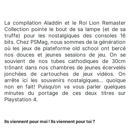
La compilation Aladdin et le Roi Lion Remaster
Collection pointe le bout de sa lampe (et de sa
truffe) pour les nostalgiques des consoles 16
bits. Chez PSMag, nous sommes de la génération
où les jeux de plateforme old school ont bercé
nos douces et jeunes sessions de jeu. On se
souvient de nos tubes cathodiques de 30cm
trônant dans nos chambres de jeunes écervelés
jonchées de cartouches de jeux vidéos. On
arrête ici les souvenirs nostalgiques... quoique
non en fait! Puisqu’on va vous parler quelques
minutes du portage de ces deux titres sur
Playstation 4.
Ils viennent pour moi ! Ils viennent pour toi ?