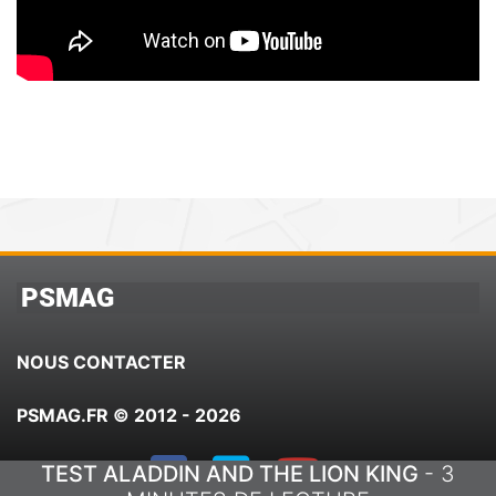
PSMAG
NOUS CONTACTER
PSMAG.FR © 2012 - 2026
TEST ALADDIN AND THE LION KING
- 3