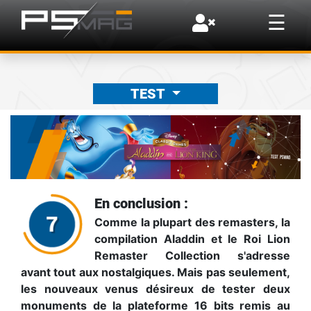
×
☰
TEST
En conclusion :
Comme la plupart des remasters, la
compilation Aladdin et le Roi Lion
Remaster Collection s'adresse
avant tout aux nostalgiques. Mais pas seulement,
les nouveaux venus désireux de tester deux
monuments de la plateforme 16 bits remis au