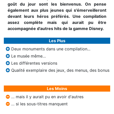
goût du jour sont les bienvenus. On pense
également aux plus jeunes qui s'émerveilleront
devant leurs héros préférés. Une compilation
assez complète mais qui aurait pu être
accompagnée d'autres hits de la gamme Disney.
Les Plus
Deux monuments dans une compilation...
Le musée même…
Les différentes versions
Qualité exemplaire des jeux, des menus, des bonus
Les Moins
… mais il y aurait pu en avoir d'autres
… si les sous-titres manquent