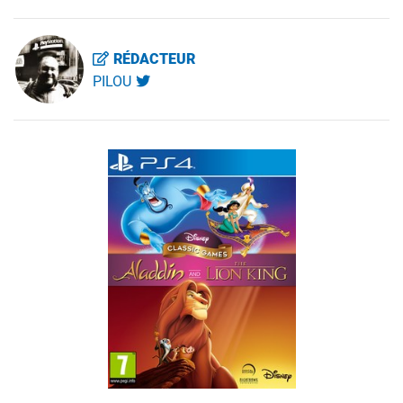
RÉDACTEUR
PILOU