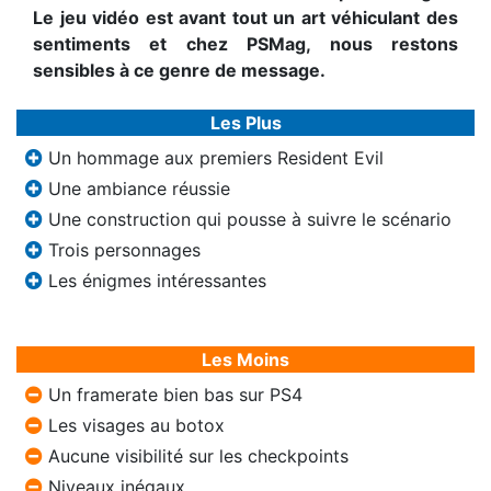
Le jeu vidéo est avant tout un art véhiculant des
sentiments et chez PSMag, nous restons
sensibles à ce genre de message.
Les Plus
Un hommage aux premiers Resident Evil
Une ambiance réussie
Une construction qui pousse à suivre le scénario
Trois personnages
Les énigmes intéressantes
Les Moins
Un framerate bien bas sur PS4
Les visages au botox
Aucune visibilité sur les checkpoints
Niveaux inégaux