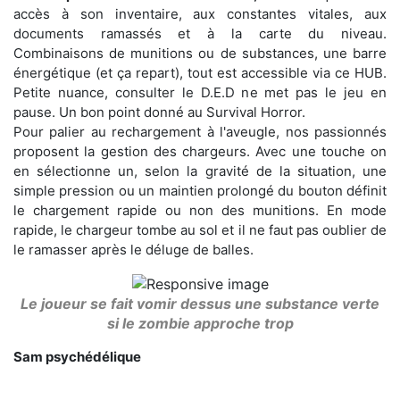
accès à son inventaire, aux constantes vitales, aux
documents ramassés et à la carte du niveau.
Combinaisons de munitions ou de substances, une barre
énergétique (et ça repart), tout est accessible via ce HUB.
Petite nuance, consulter le D.E.D ne met pas le jeu en
pause. Un bon point donné au Survival Horror.
Pour palier au rechargement à l'aveugle, nos passionnés
proposent la gestion des chargeurs. Avec une touche on
en sélectionne un, selon la gravité de la situation, une
simple pression ou un maintien prolongé du bouton définit
le chargement rapide ou non des munitions. En mode
rapide, le chargeur tombe au sol et il ne faut pas oublier de
le ramasser après le déluge de balles.
Le joueur se fait vomir dessus une substance verte
si le zombie approche trop
Sam psychédélique