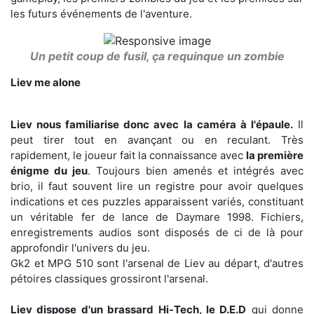
les futurs événements de l'aventure.
Un petit coup de fusil, ça requinque un zombie
Liev me alone
Liev nous familiarise donc avec la caméra à l'épaule.
Il
peut tirer tout en avançant ou en reculant. Très
rapidement, le joueur fait la connaissance avec
la première
énigme du jeu
. Toujours bien amenés et intégrés avec
brio, il faut souvent lire un registre pour avoir quelques
indications et ces puzzles apparaissent variés, constituant
un véritable fer de lance de Daymare 1998. Fichiers,
enregistrements audios sont disposés de ci de là pour
approfondir l'univers du jeu.
Gk2 et MPG 510 sont l'arsenal de Liev au départ, d'autres
pétoires classiques grossiront l'arsenal.
Liev dispose d'un brassard Hi-Tech, le D.E.D
qui donne