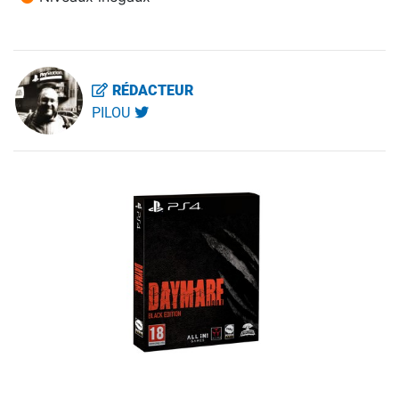
RÉDACTEUR
PILOU