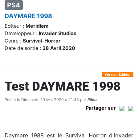
PS4
DAYMARE 1998
Editeur :
Meridiem
Développeur :
Invader Studios
Genre :
Survival-Horror
Date de sortie :
28 Avril 2020
Version Éditeur
Test DAYMARE 1998
Publié le Dimanche 10 Mai 2020 à 21:43 par
Pilou
Partager sur
Daymare 1988 est le Survival Horror d'Invader