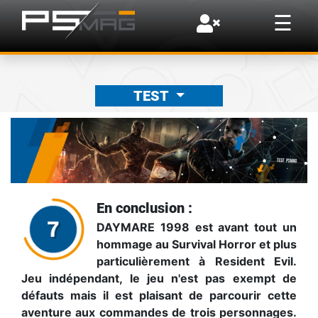
×
☰
TEST
En conclusion :
DAYMARE 1998 est avant tout un
hommage au Survival Horror et plus
particulièrement à Resident Evil.
Jeu indépendant, le jeu n'est pas exempt de
défauts mais il est plaisant de parcourir cette
aventure aux commandes de trois personnages.