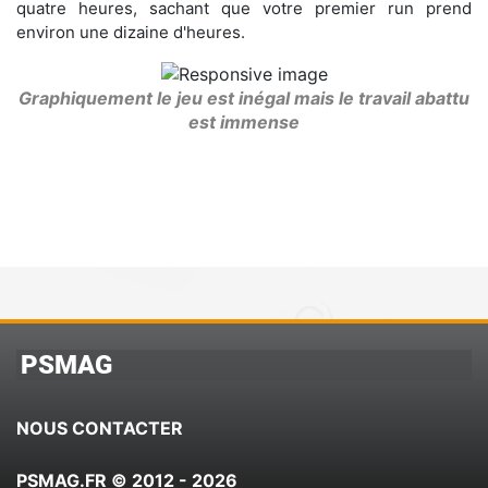
quatre heures, sachant que votre premier run prend
environ une dizaine d'heures.
Graphiquement le jeu est inégal mais le travail abattu
est immense
PSMAG
NOUS CONTACTER
PSMAG.FR © 2012 - 2026