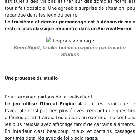
est sujet à des visions et tirer sur des zombies fictifs est
tout à fait possible. Une agréable surprise de situation, peu
répandue dans les jeux du genre.
Le troisième et dernier personnage est à découvrir mais
reste le plus classique rencontré dans un Survival Horror.
Keen Sight, la ville fictive imaginée par Invader
Studios
Une prouesse du studio
Pour terminer, parlons de la réalisation!
Le jeu utilise l'Unreal Engine 4
et il est vrai que le
framerate n'est pas des plus élevés, rendant quelques tirs
difficiles et arbitraires. Les décors en extérieur ne sont pas
les plus réussis avec affichage tardif de certains éléments.
En intérieur c'est beaucoup mieux et certains passages
sont très détaillés avec de jolis éclairages.