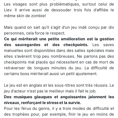
Les visages sont plus problématiques, surtout celui de
Liev. Il arrive aussi de dessouder trois fois d'affilée le
même skin de zombie!
Mais quand on sait qu'il s'agit d'un jeu indé conçu par dix
personnes, cela force le respect.
Ce qui mériterait une petite amélioration est la gestion
des sauvegardes et des checkpoints.
Les saves
manuelles sont disponibles dans des salles spéciales mais
elles s'avèrent trop peu nombreuses. Ne parlons pas des
checkpoints mal placés qui nécessitent en cas de mort de
retraverser de longues minutes du jeu. La difficulté de
certains boss mériterait aussi un petit ajustement.
Le jeu est en anglais et les sous-titres sont très réussis. Le
jeu d'acteur n'est pas le meilleur mais il fait le job.
Des musiques glauques et angoissantes jalonnent les
niveaux, renforçant le stress et la survie.
Pour les férus du genre, il y a trois modes de difficulté et
des trophées pour, par exemple, finir le jeu en moins de