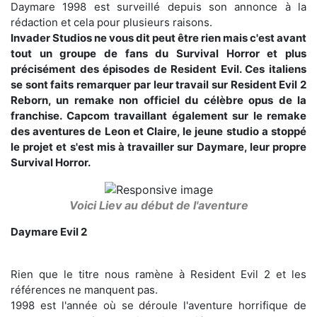
Daymare 1998 est surveillé depuis son annonce à la
rédaction et cela pour plusieurs raisons.
Invader Studios ne vous dit peut être rien mais c'est avant
tout un groupe de fans du Survival Horror et plus
précisément des épisodes de Resident Evil. Ces italiens
se sont faits remarquer par leur travail sur Resident Evil 2
Reborn, un remake non officiel du célèbre opus de la
franchise. Capcom travaillant également sur le remake
des aventures de Leon et Claire, le jeune studio a stoppé
le projet et s'est mis à travailler sur Daymare, leur propre
Survival Horror.
Voici Liev au début de l'aventure
Daymare Evil 2
Rien que le titre nous ramène à Resident Evil 2 et les
références ne manquent pas.
1998 est l'année où se déroule l'aventure horrifique de