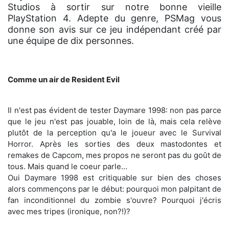
Studios à sortir sur notre bonne vieille
PlayStation 4. Adepte du genre, PSMag vous
donne son avis sur ce jeu indépendant créé par
une équipe de dix personnes.
Comme un air de Resident Evil
Il n'est pas évident de tester Daymare 1998: non pas parce
que le jeu n'est pas jouable, loin de là, mais cela relève
plutôt de la perception qu'a le joueur avec le Survival
Horror. Après les sorties des deux mastodontes et
remakes de Capcom, mes propos ne seront pas du goût de
tous. Mais quand le coeur parle…
Oui Daymare 1998 est critiquable sur bien des choses
alors commençons par le début: pourquoi mon palpitant de
fan inconditionnel du zombie s'ouvre? Pourquoi j'écris
avec mes tripes (ironique, non?!)?