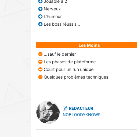
Jouable à 2
Nerveux
L’humour
Les boss réussis…
Les Moins
...sauf le dernier
Les phases de plateforme
Court pour un run unique
Quelques problèmes techniques
RÉDACTEUR
NOBLOODYKNOWS