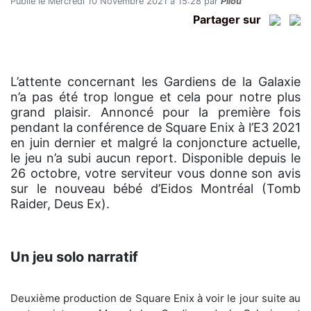
Publié le Mercredi 10 Novembre 2021 à 15:28 par
Pilou
Partager sur
L’attente concernant les Gardiens de la Galaxie
n’a pas été trop longue et cela pour notre plus
grand plaisir. Annoncé pour la première fois
pendant la conférence de Square Enix à l’E3 2021
en juin dernier et malgré la conjoncture actuelle,
le jeu n’a subi aucun report. Disponible depuis le
26 octobre, votre serviteur vous donne son avis
sur le nouveau bébé d’Eidos Montréal (Tomb
Raider, Deus Ex).
Un jeu solo narratif
Deuxième production de Square Enix à voir le jour suite au