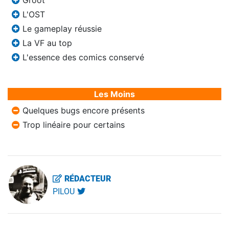
Groot
L'OST
Le gameplay réussie
La VF au top
L'essence des comics conservé
Les Moins
Quelques bugs encore présents
Trop linéaire pour certains
RÉDACTEUR
PILOU