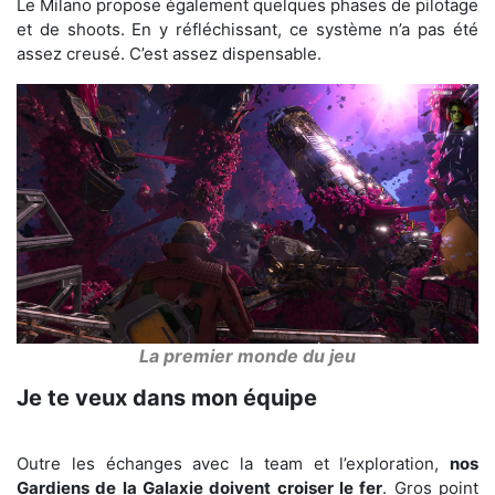
Le Milano propose également quelques phases de pilotage
et de shoots. En y réfléchissant, ce système n’a pas été
assez creusé. C’est assez dispensable.
La premier monde du jeu
Je te veux dans mon équipe
Outre les échanges avec la team et l’exploration,
nos
Gardiens de la Galaxie doivent croiser le fer
. Gros point