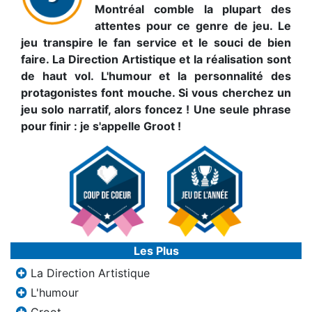
Montréal comble la plupart des
attentes pour ce genre de jeu. Le
jeu transpire le fan service et le souci de bien
faire. La Direction Artistique et la réalisation sont
de haut vol. L'humour et la personnalité des
protagonistes font mouche. Si vous cherchez un
jeu solo narratif, alors foncez ! Une seule phrase
pour finir : je s'appelle Groot !
Les Plus
La Direction Artistique
L'humour