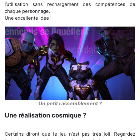
l’utilisation sans rechargement des compétences de
chaque personnage.
Une excellente idée !
Un petit rassemblement ?
Une réalisation cosmique ?
Certains diront que le jeu n’est pas très joli. Regardez