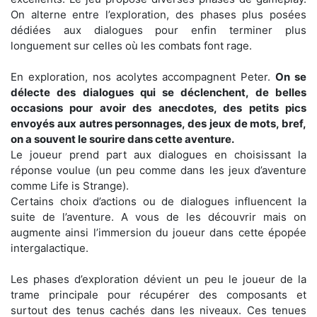
On alterne entre l’exploration, des phases plus posées
dédiées aux dialogues pour enfin terminer plus
longuement sur celles où les combats font rage.
En exploration, nos acolytes accompagnent Peter.
On se
délecte des dialogues qui se déclenchent, de belles
occasions pour avoir des anecdotes, des petits pics
envoyés aux autres personnages, des jeux de mots, bref,
on a souvent le sourire dans cette aventure.
Le joueur prend part aux dialogues en choisissant la
réponse voulue (un peu comme dans les jeux d’aventure
comme Life is Strange).
Certains choix d’actions ou de dialogues influencent la
suite de l’aventure. A vous de les découvrir mais on
augmente ainsi l’immersion du joueur dans cette épopée
intergalactique.
Les phases d’exploration dévient un peu le joueur de la
trame principale pour récupérer des composants et
surtout des tenus cachés dans les niveaux. Ces tenues