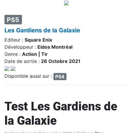
PS5
Les Gardiens de la Galaxie
Editeur :
Square Enix
Développeur :
Eidos Montréal
Genre :
Action | Tir
Date de sortie :
26 Octobre 2021
Disponible aussi sur :
PS4
Test Les Gardiens de
la Galaxie