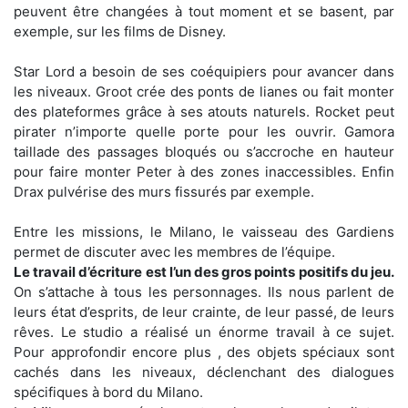
peuvent être changées à tout moment et se basent, par
exemple, sur les films de Disney.
Star Lord a besoin de ses coéquipiers pour avancer dans
les niveaux. Groot crée des ponts de lianes ou fait monter
des plateformes grâce à ses atouts naturels. Rocket peut
pirater n’importe quelle porte pour les ouvrir. Gamora
taillade des passages bloqués ou s’accroche en hauteur
pour faire monter Peter à des zones inaccessibles. Enfin
Drax pulvérise des murs fissurés par exemple.
Entre les missions, le Milano, le vaisseau des Gardiens
permet de discuter avec les membres de l’équipe.
Le travail d’écriture est l’un des gros points positifs du jeu.
On s’attache à tous les personnages. Ils nous parlent de
leurs état d’esprits, de leur crainte, de leur passé, de leurs
rêves. Le studio a réalisé un énorme travail à ce sujet.
Pour approfondir encore plus , des objets spéciaux sont
cachés dans les niveaux, déclenchant des dialogues
spécifiques à bord du Milano.