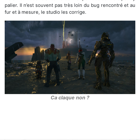
palier. Il n’est souvent pas très loin du bug rencontré et au
fur et à mesure, le studio les corrige.
Ca claque non ?