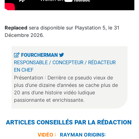
Replaced
sera disponible sur Playstation 5, le 31
Décembre 2026.
FOURCHERMAN
RESPONSABLE / CONCEPTEUR / RÉDACTEUR
EN CHEF
Présentation : Derrière ce pseudo vieux de
plus d’une dizaine d’années se cache plus de
20 ans d’une histoire vidéo ludique
passionnante et enrichissante.
ARTICLES CONSEILLÉS PAR LA RÉDACTION
VIDÉO :
RAYMAN ORIGINS: