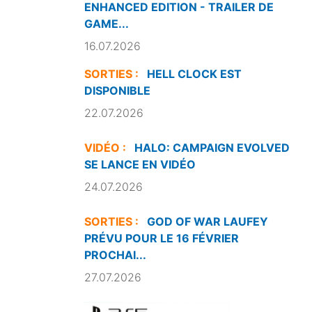
ENHANCED EDITION - TRAILER DE
GAME...
16.07.2026
SORTIES :
HELL CLOCK EST
DISPONIBLE
22.07.2026
VIDÉO :
HALO: CAMPAIGN EVOLVED
SE LANCE EN VIDÉO
24.07.2026
SORTIES :
GOD OF WAR LAUFEY
PRÉVU POUR LE 16 FÉVRIER
PROCHAI...
27.07.2026