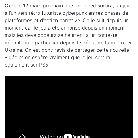
C’est le 12 mars prochain que Replaced sortira, un jeu
à l’univers rétro futuriste cyberpunk entres phases de
plateformes et d’action narrative. On le suit depuis un
moment car le jeu a été annoncé depuis un moment
mais les développeurs se heurtent à un contexte
géopolitique particulier depuis le début de la guerre en
Ukraine. On est donc ravis de partager cette nouvelle
vidéo et on espère vraiment que le jeu sortira
également sur PS5.