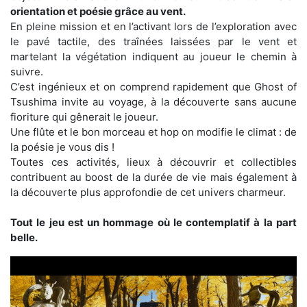
orientation et poésie grâce au vent.
En pleine mission et en l’activant lors de l’exploration avec
le pavé tactile, des traînées laissées par le vent et
martelant la végétation indiquent au joueur le chemin à
suivre.
C’est ingénieux et on comprend rapidement que Ghost of
Tsushima invite au voyage, à la découverte sans aucune
fioriture qui gênerait le joueur.
Une flûte et le bon morceau et hop on modifie le climat : de
la poésie je vous dis !
Toutes ces activités, lieux à découvrir et collectibles
contribuent au boost de la durée de vie mais également à
la découverte plus approfondie de cet univers charmeur.
Tout le jeu est un hommage où le contemplatif à la part
belle.