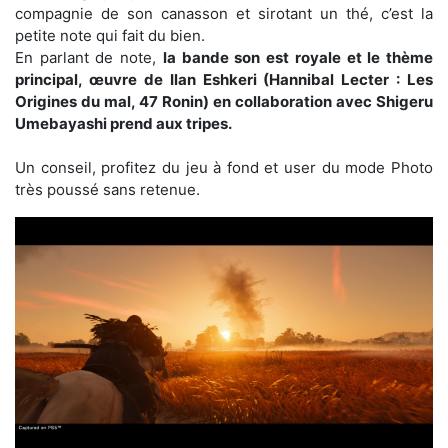
compagnie de son canasson et sirotant un thé, c’est la
petite note qui fait du bien.
En parlant de note,
la bande son est royale et le thème
principal, œuvre de Ilan Eshkeri (Hannibal Lecter : Les
Origines du mal, 47 Ronin) en collaboration avec Shigeru
Umebayashi prend aux tripes.
Un conseil, profitez du jeu à fond et user du mode Photo
très poussé sans retenue.