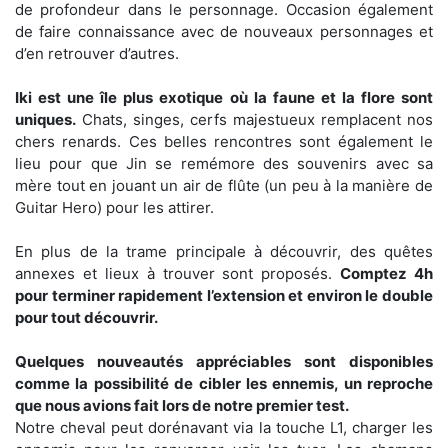
de profondeur dans le personnage. Occasion également
de faire connaissance avec de nouveaux personnages et
d’en retrouver d’autres.
Iki est une île plus exotique où la faune et la flore sont
uniques.
Chats, singes, cerfs majestueux remplacent nos
chers renards. Ces belles rencontres sont également le
lieu pour que Jin se remémore des souvenirs avec sa
mère tout en jouant un air de flûte (un peu à la manière de
Guitar Hero) pour les attirer.
En plus de la trame principale à découvrir, des quêtes
annexes et lieux à trouver sont proposés.
Comptez 4h
pour terminer rapidement l’extension et environ le double
pour tout découvrir.
Quelques nouveautés appréciables sont disponibles
comme la possibilité de cibler les ennemis, un reproche
que nous avions fait lors de notre premier test.
Notre cheval peut dorénavant via la touche L1, charger les