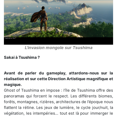
L'invasion mongole sur Tsushima
Sakai à Tsushima ?
Avant de parler du gameplay, attardons-nous sur la
réalisation et sur cette Direction Artistique magnifique et
magique.
Ghost of Tsushima en impose : l’île de Tsushima offre des
panoramas qui forcent le respect. Les différents biomes,
forêts, montagnes, rizières, architectures de l’époque nous
flattent la rétine. Les jeux de lumière, le cycle jour/nuit, la
végétation, les intempéries... tout est là pour immerger le