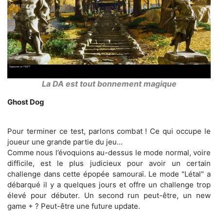
La DA est tout bonnement magique
Ghost Dog
Pour terminer ce test, parlons combat ! Ce qui occupe le
joueur une grande partie du jeu...
Comme nous l’évoquions au-dessus le mode normal, voire
difficile, est le plus judicieux pour avoir un certain
challenge dans cette épopée samouraï. Le mode "Létal" a
débarqué il y a quelques jours et offre un challenge trop
élevé pour débuter. Un second run peut-être, un new
game + ? Peut-être une future update.