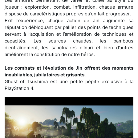
Les armures permettent de varier et coller au style du
joueur : exploration, combat, infiltration, chaque armure
dispose de caractéristiques propres qu’on fait progresser.
Exit l’expérience, chaque action de Jin augmente sa
réputation débloquant par pallier des points de techniques
servant à l’acquisition et l’amélioration de techniques et
capacités. Les sources chaudes, les bambous
d'entraînement, les sanctuaires d'Inari et bien d’autres
améliorent la constitution de notre héros.
Les combats et l’évolution de Jin offrent des moments
inoubliables, jubilatoires et grisants.
Ghost of Tsushima est une petite pépite exclusive à la
PlayStation 4.