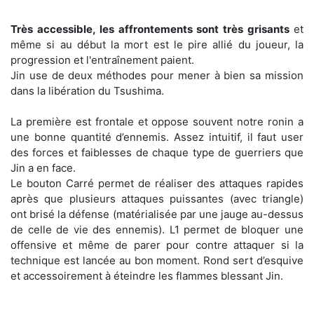
Très accessible, les affrontements sont très grisants
et
même si au début la mort est le pire allié du joueur, la
progression et l'entraînement paient.
Jin use de deux méthodes pour mener à bien sa mission
dans la libération du Tsushima.
La première est frontale et oppose souvent notre ronin a
une bonne quantité d’ennemis. Assez intuitif, il faut user
des forces et faiblesses de chaque type de guerriers que
Jin a en face.
Le bouton Carré permet de réaliser des attaques rapides
après que plusieurs attaques puissantes (avec triangle)
ont brisé la défense (matérialisée par une jauge au-dessus
de celle de vie des ennemis). L1 permet de bloquer une
offensive et même de parer pour contre attaquer si la
technique est lancée au bon moment. Rond sert d’esquive
et accessoirement à éteindre les flammes blessant Jin.