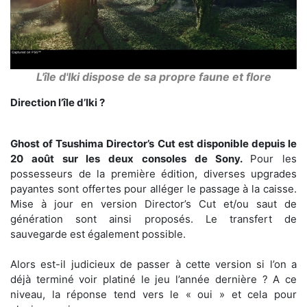
L'île d'Iki dispose de sa propre faune et flore
Direction l’île d’Iki ?
Ghost of Tsushima Director’s Cut est disponible depuis le
20 août sur les deux consoles de Sony.
Pour les
possesseurs de la première édition, diverses upgrades
payantes sont offertes pour alléger le passage à la caisse.
Mise à jour en version Director’s Cut et/ou saut de
génération sont ainsi proposés. Le transfert de
sauvegarde est également possible.
Alors est-il judicieux de passer à cette version si l’on a
déjà terminé voir platiné le jeu l’année dernière ? A ce
niveau, la réponse tend vers le « oui » et cela pour