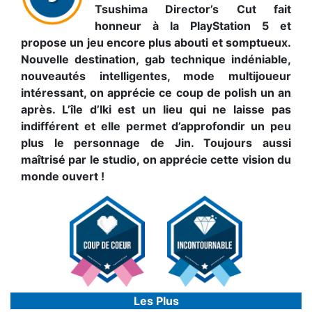
Tsushima Director’s Cut fait
honneur à la PlayStation 5 et
propose un jeu encore plus abouti et somptueux.
Nouvelle destination, gab technique indéniable,
nouveautés intelligentes, mode multijoueur
intéressant, on apprécie ce coup de polish un an
après. L’île d’Iki est un lieu qui ne laisse pas
indifférent et elle permet d’approfondir un peu
plus le personnage de Jin. Toujours aussi
maîtrisé par le studio, on apprécie cette vision du
monde ouvert !
Les Plus