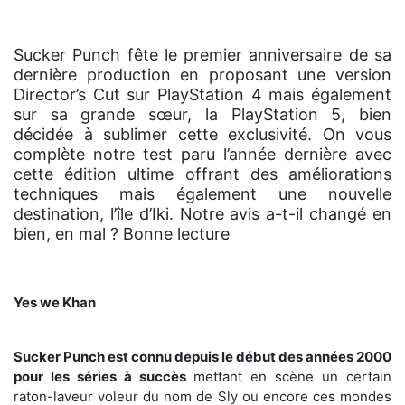
Sucker Punch fête le premier anniversaire de sa
dernière production en proposant une version
Director’s Cut sur PlayStation 4 mais également
sur sa grande sœur, la PlayStation 5, bien
décidée à sublimer cette exclusivité. On vous
complète notre test paru l’année dernière avec
cette édition ultime offrant des améliorations
techniques mais également une nouvelle
destination, l’île d’Iki. Notre avis a-t-il changé en
bien, en mal ? Bonne lecture
Yes we Khan
Sucker Punch est connu depuis le début des années 2000
pour les séries à succès
mettant en scène un certain
raton-laveur voleur du nom de Sly ou encore ces mondes