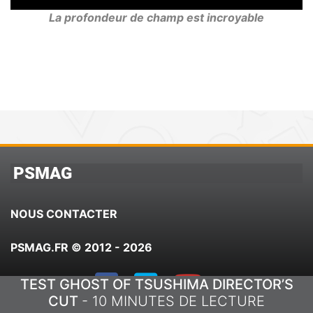
La profondeur de champ est incroyable
PSMAG
NOUS CONTACTER
PSMAG.FR © 2012 - 2026
TEST GHOST OF TSUSHIMA DIRECTOR’S
CUT
- 10 MINUTES DE LECTURE