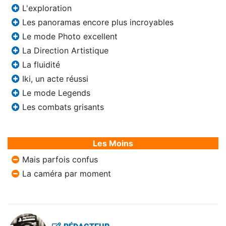
L'exploration
Les panoramas encore plus incroyables
Le mode Photo excellent
La Direction Artistique
La fluidité
Iki, un acte réussi
Le mode Legends
Les combats grisants
Les Moins
Mais parfois confus
La caméra par moment