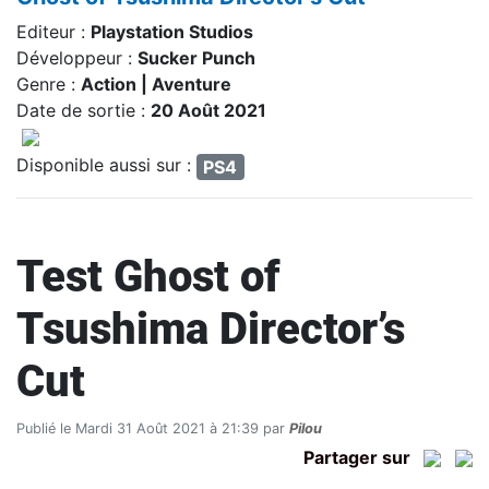
Editeur :
Playstation Studios
Développeur :
Sucker Punch
Genre :
Action | Aventure
Date de sortie :
20 Août 2021
Disponible aussi sur :
PS4
Test Ghost of
Tsushima Director’s
Cut
Publié le Mardi 31 Août 2021 à 21:39 par
Pilou
Partager sur