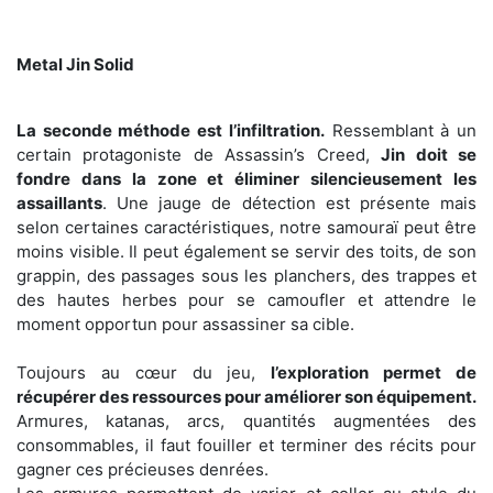
Metal Jin Solid
La seconde méthode est l’infiltration.
Ressemblant à un
certain protagoniste de Assassin’s Creed,
Jin doit se
fondre dans la zone et éliminer silencieusement les
assaillants
. Une jauge de détection est présente mais
selon certaines caractéristiques, notre samouraï peut être
moins visible. Il peut également se servir des toits, de son
grappin, des passages sous les planchers, des trappes et
des hautes herbes pour se camoufler et attendre le
moment opportun pour assassiner sa cible.
Toujours au cœur du jeu,
l’exploration permet de
récupérer des ressources pour améliorer son équipement.
Armures, katanas, arcs, quantités augmentées des
consommables, il faut fouiller et terminer des récits pour
gagner ces précieuses denrées.