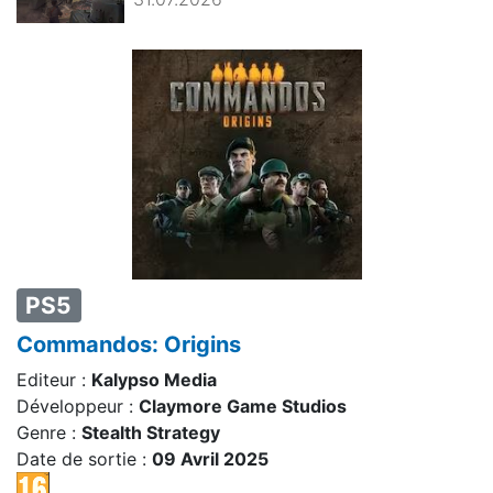
PS5
Commandos: Origins
Editeur :
Kalypso Media
Développeur :
Claymore Game Studios
Genre :
Stealth Strategy
Date de sortie :
09 Avril 2025