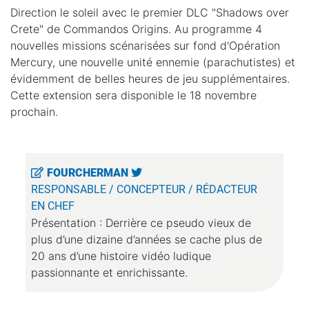
Direction le soleil avec le premier DLC "Shadows over
Crete" de Commandos Origins. Au programme 4
nouvelles missions scénarisées sur fond d'Opération
Mercury, une nouvelle unité ennemie (parachutistes) et
évidemment de belles heures de jeu supplémentaires.
Cette extension sera disponible le 18 novembre
prochain.
FOURCHERMAN
RESPONSABLE / CONCEPTEUR / RÉDACTEUR
EN CHEF
Présentation : Derrière ce pseudo vieux de
plus d’une dizaine d’années se cache plus de
20 ans d’une histoire vidéo ludique
passionnante et enrichissante.