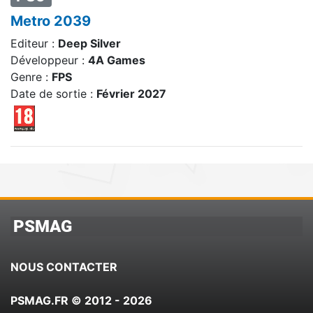
Metro 2039
Editeur :
Deep Silver
Développeur :
4A Games
Genre :
FPS
Date de sortie :
Février 2027
PSMAG
NOUS CONTACTER
PSMAG.FR © 2012 - 2026