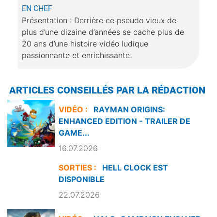
EN CHEF
Présentation : Derrière ce pseudo vieux de
plus d’une dizaine d’années se cache plus de
20 ans d’une histoire vidéo ludique
passionnante et enrichissante.
ARTICLES CONSEILLÉS PAR LA RÉDACTION
VIDÉO :
RAYMAN ORIGINS:
ENHANCED EDITION - TRAILER DE
GAME...
16.07.2026
SORTIES :
HELL CLOCK EST
DISPONIBLE
22.07.2026