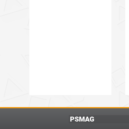
PSMAG