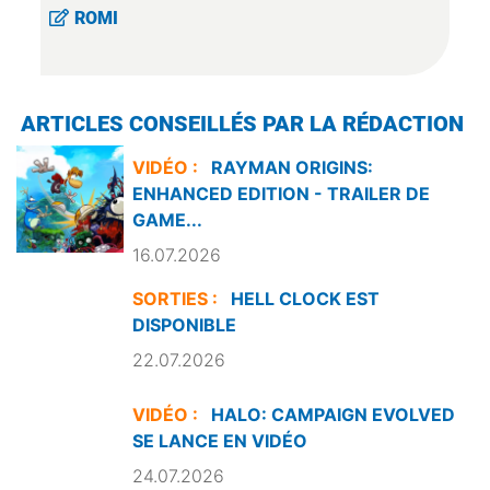
ROMI
ARTICLES CONSEILLÉS PAR LA RÉDACTION
VIDÉO :
RAYMAN ORIGINS:
ENHANCED EDITION - TRAILER DE
GAME...
16.07.2026
SORTIES :
HELL CLOCK EST
DISPONIBLE
22.07.2026
VIDÉO :
HALO: CAMPAIGN EVOLVED
SE LANCE EN VIDÉO
24.07.2026