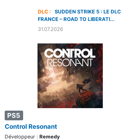
DLC :
SUDDEN STRIKE 5 : LE DLC
FRANCE – ROAD TO LIBERATI...
31.07.2026
PS5
Control Resonant
Développeur :
Remedy