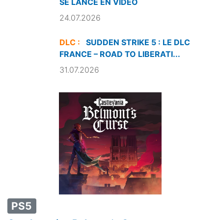
SE LANCE EN VIDÉO
24.07.2026
DLC :
SUDDEN STRIKE 5 : LE DLC
FRANCE – ROAD TO LIBERATI...
31.07.2026
PS5