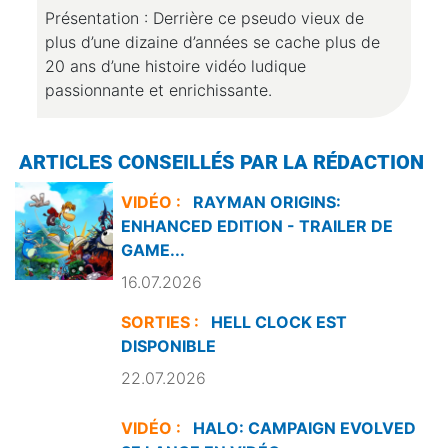
Présentation : Derrière ce pseudo vieux de
plus d’une dizaine d’années se cache plus de
20 ans d’une histoire vidéo ludique
passionnante et enrichissante.
ARTICLES CONSEILLÉS PAR LA RÉDACTION
VIDÉO :
RAYMAN ORIGINS:
ENHANCED EDITION - TRAILER DE
GAME...
16.07.2026
SORTIES :
HELL CLOCK EST
DISPONIBLE
22.07.2026
VIDÉO :
HALO: CAMPAIGN EVOLVED