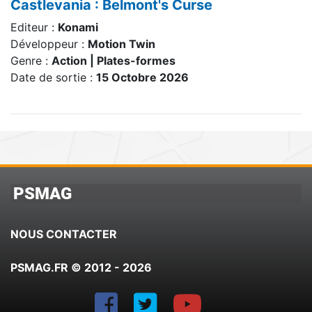
Castlevania : Belmont's Curse
Editeur :
Konami
Développeur :
Motion Twin
Genre :
Action | Plates-formes
Date de sortie :
15 Octobre 2026
PSMAG
NOUS CONTACTER
PSMAG.FR © 2012 - 2026