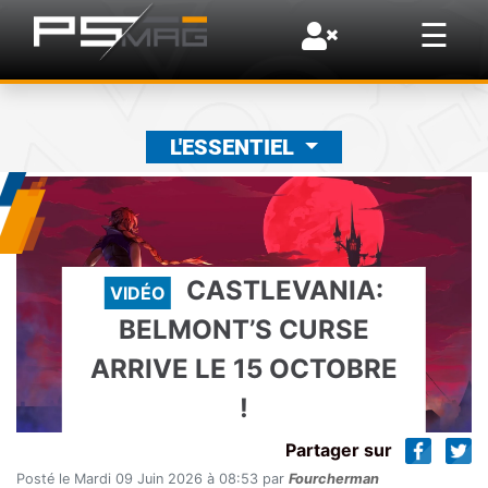
×
☰
L'ESSENTIEL
CASTLEVANIA:
VIDÉO
BELMONT’S CURSE
ARRIVE LE 15 OCTOBRE
!
Partager sur
Posté le Mardi 09 Juin 2026 à 08:53 par
Fourcherman