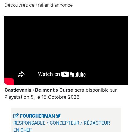
Découvrez ce trailer d'annonce
Castlevania : Belmont's Curse
sera disponible sur
Playstation 5, le 15 Octobre 2026.
FOURCHERMAN
RESPONSABLE / CONCEPTEUR / RÉDACTEUR
EN CHEF