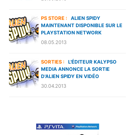
PS STORE :
ALIEN SPIDY
MAINTENANT DISPONIBLE SUR LE
PLAYSTATION NETWORK
08.05.2013
SORTIES :
L'ÉDITEUR KALYPSO
MEDIA ANNONCE LA SORTIE
D'ALIEN SPIDY EN VIDÉO
30.04.2013