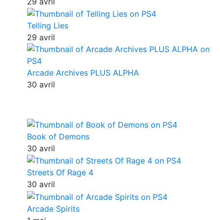
29 avril
Telling Lies
29 avril
Arcade Archives PLUS ALPHA
30 avril
Book of Demons
30 avril
Streets Of Rage 4
30 avril
Arcade Spirits