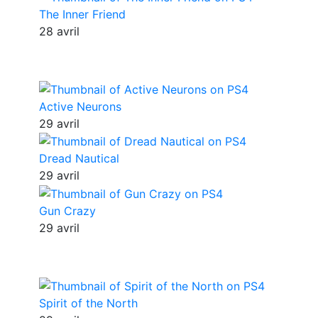
The Inner Friend
28 avril
Active Neurons
29 avril
Dread Nautical
29 avril
Gun Crazy
29 avril
Spirit of the North