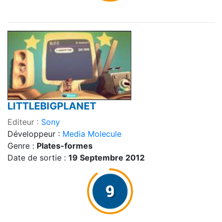
LITTLEBIGPLANET
Editeur :
Sony
Développeur :
Media Molecule
Genre :
Plates-formes
Date de sortie :
19 Septembre 2012