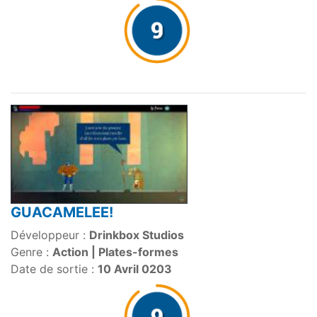
GUACAMELEE!
Développeur :
Drinkbox Studios
Genre :
Action | Plates-formes
Date de sortie :
10 Avril 0203