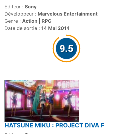
Editeur :
Sony
Développeur :
Marvelous Entertainment
Genre :
Action | RPG
Date de sortie :
14 Mai 2014
HATSUNE MIKU : PROJECT DIVA F