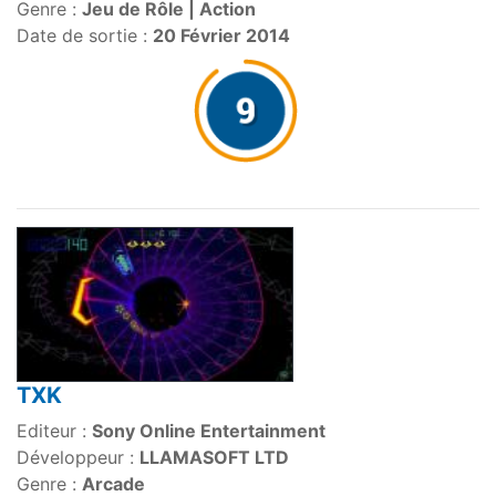
Genre :
Jeu de Rôle | Action
Date de sortie :
20 Février 2014
TXK
Editeur :
Sony Online Entertainment
Développeur :
LLAMASOFT LTD
Genre :
Arcade