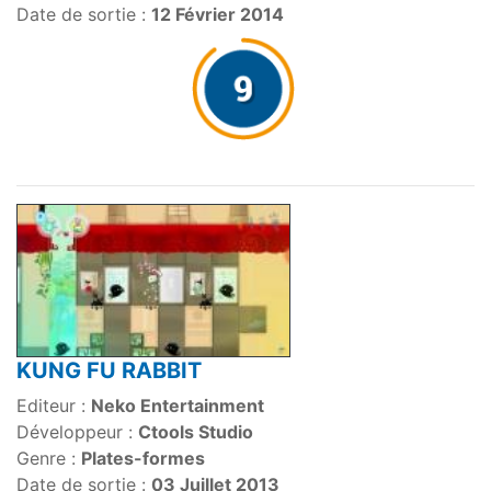
Date de sortie :
12 Février 2014
KUNG FU RABBIT
Editeur :
Neko Entertainment
Développeur :
Ctools Studio
Genre :
Plates-formes
Date de sortie :
03 Juillet 2013