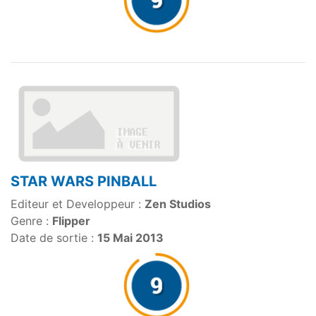
STAR WARS PINBALL
Editeur et Developpeur :
Zen Studios
Genre :
Flipper
Date de sortie :
15 Mai 2013