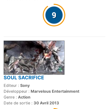
SOUL SACRIFICE
Editeur :
Sony
Développeur :
Marvelous Entertainment
Genre :
Action
Date de sortie :
30 Avril 2013