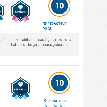
RÉDACTEUR
PILOU
faitement maîtrisé. Le casting, le rendu des
nnent en haleine de longues heures grâce à la
RÉDACTEUR
LA RÉDACTION