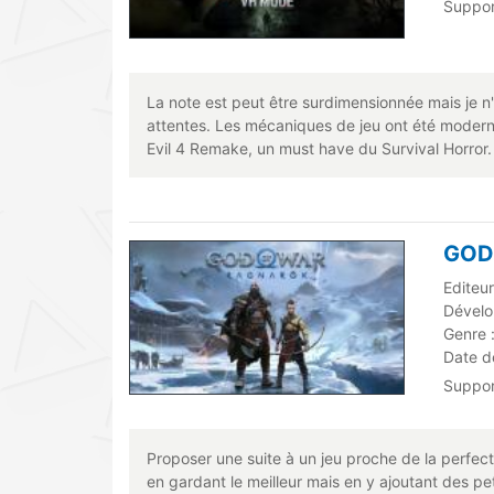
Suppo
La note est peut être surdimensionnée mais je n
attentes. Les mécaniques de jeu ont été modernis
Evil 4 Remake, un must have du Survival Horror.
GOD
Editeur
Dévelo
Genre 
Date de
Suppo
Proposer une suite à un jeu proche de la perfecti
en gardant le meilleur mais en y ajoutant des pe