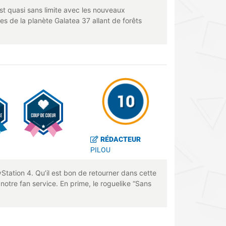
est quasi sans limite avec les nouveaux
mes de la planète Galatea 37 allant de forêts
RÉDACTEUR
PILOU
Station 4. Qu’il est bon de retourner dans cette
notre fan service. En prime, le roguelike “Sans