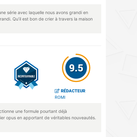
 une série avec laquelle nous avons grandi en
randi. Qu’il est bon de crier à travers la maison
RÉDACTEUR
ROMI
ectionne une formule pourtant déjà
remier opus en apportant de véritables nouveautés.