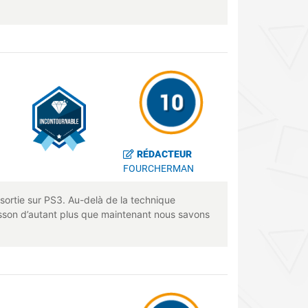
RÉDACTEUR
FOURCHERMAN
sortie sur PS3. Au-delà de la technique
 frisson d’autant plus que maintenant nous savons