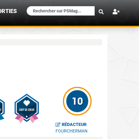
×
ORTIES
RÉDACTEUR
FOURCHERMAN