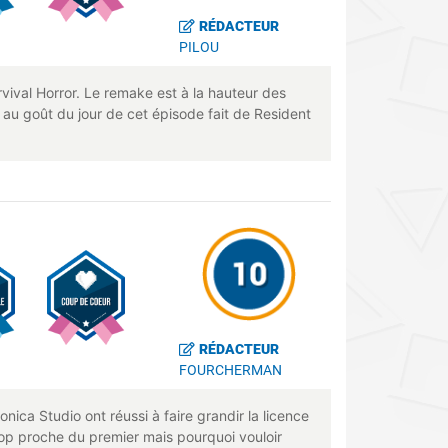
RÉDACTEUR
PILOU
ival Horror. Le remake est à la hauteur des
 au goût du jour de cet épisode fait de Resident
RÉDACTEUR
FOURCHERMAN
nica Studio ont réussi à faire grandir la licence
trop proche du premier mais pourquoi vouloir