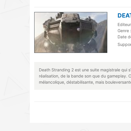
DEA
Editeu
Genre 
Date de
Suppo
Death Stranding 2 est une suite magistrale qui 
réalisation, de la bande son que du gameplay. C
mélancolique, déstabilisante, mais bouleversant