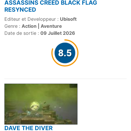
ASSASSINS CREED BLACK FLAG
RESYNCED
Editeur et Developpeur :
Ubisoft
Genre :
Action | Aventure
Date de sortie :
09 Juillet 2026
DAVE THE DIVER