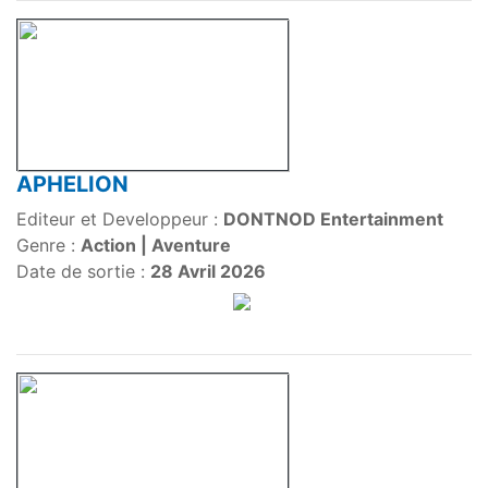
APHELION
Editeur et Developpeur :
DONTNOD Entertainment
Genre :
Action | Aventure
Date de sortie :
28 Avril 2026