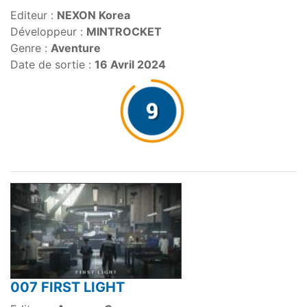
Editeur :
NEXON Korea
Développeur :
MINTROCKET
Genre :
Aventure
Date de sortie :
16 Avril 2024
007 FIRST LIGHT