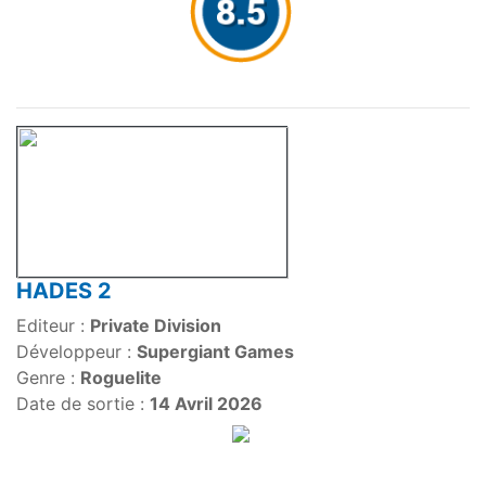
HADES 2
Editeur :
Private Division
Développeur :
Supergiant Games
Genre :
Roguelite
Date de sortie :
14 Avril 2026