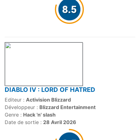
DIABLO IV : LORD OF HATRED
Editeur :
Activision Blizzard
Développeur :
Blizzard Entertainment
Genre :
Hack 'n' slash
Date de sortie :
28 Avril 2026