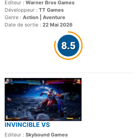
Editeur :
Warner Bros Games
Développeur :
TT Games
Genre :
Action | Aventure
Date de sortie :
22 Mai 2026
INVINCIBLE VS
Editeur :
Skybound Games