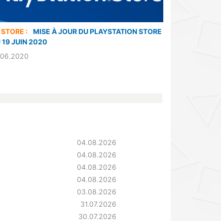
 STORE :
MISE À JOUR DU PLAYSTATION STORE
 19 JUIN 2020
.06.2020
04.08.2026
04.08.2026
04.08.2026
04.08.2026
03.08.2026
31.07.2026
30.07.2026