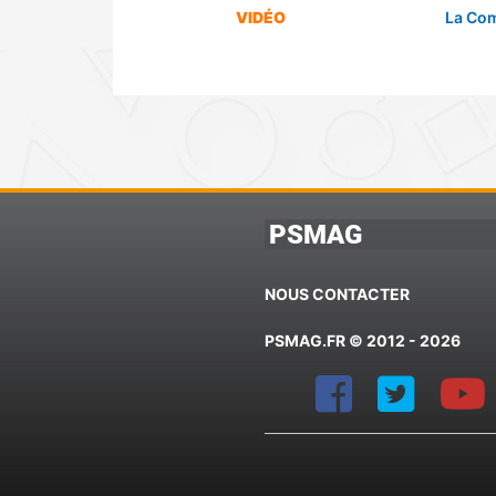
VIDÉO
La Com
PSMAG
NOUS CONTACTER
PSMAG.FR © 2012 - 2026