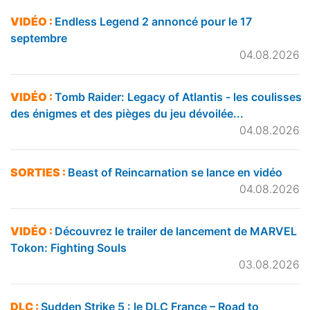
VIDÉO :
Endless Legend 2 annoncé pour le 17
septembre
04.08.2026
VIDÉO :
Tomb Raider: Legacy of Atlantis - les coulisses
des énigmes et des pièges du jeu dévoilée...
04.08.2026
SORTIES :
Beast of Reincarnation se lance en vidéo
04.08.2026
VIDÉO :
Découvrez le trailer de lancement de MARVEL
Tokon: Fighting Souls
03.08.2026
DLC :
Sudden Strike 5 : le DLC France – Road to